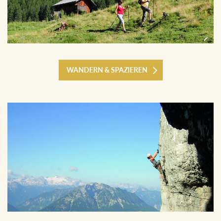
WANDERN & SPAZIEREN