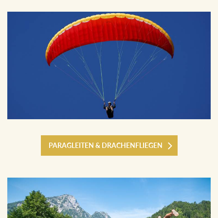
PARAGLEITEN & DRACHENFLIEGEN