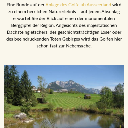
Eine Runde auf der
Anlage des Golfclub Ausseerland
wird
zu einem herrlichen Naturerlebnis – auf jedem Abschlag
erwartet Sie der Blick auf einen der monumentalen
Berggipfel der Region. Angesichts des majestätischen
Dachsteingletschers, des geschichtsträchtigen Loser oder
des beeindruckenden Toten Gebirges wird das Golfen hier
schon fast zur Nebensache.