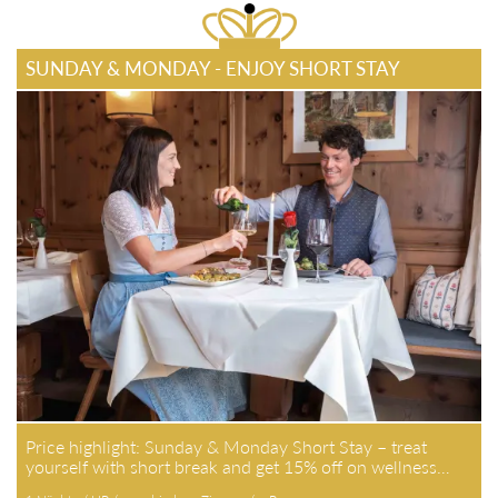
SUNDAY & MONDAY - ENJOY SHORT STAY
Price highlight: Sunday & Monday Short Stay – treat
yourself with short break and get 15% off on wellness…