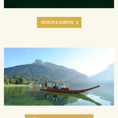
SEGELN & SURFEN