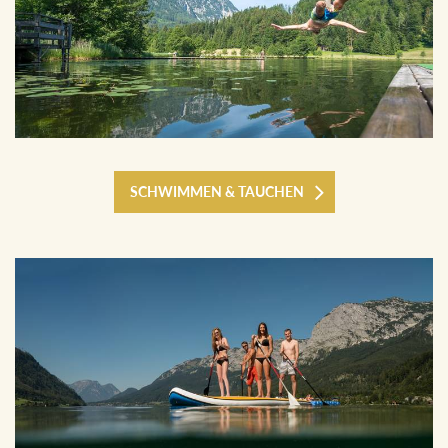
SCHWIMMEN & TAUCHEN