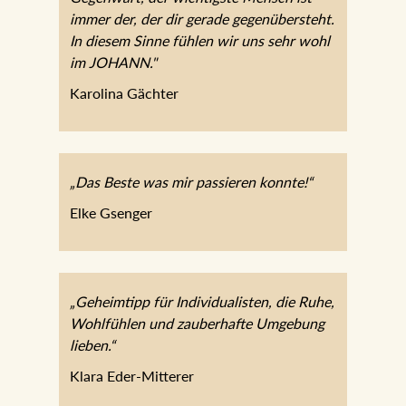
immer der, der dir gerade
gegenübersteht. In diesem Sinne fühlen
wir uns sehr wohl im JOHANN."
Karolina Gächter
„Das Beste was mir passieren konnte!“
Elke Gsenger
„Geheimtipp für Individualisten, die Ruhe,
Wohlfühlen und zauberhafte Umgebung
lieben.“
Klara Eder-Mitterer