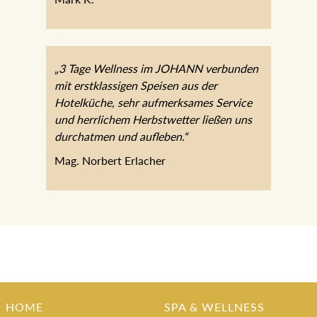
Mark K.
„3 Tage Wellness im JOHANN
verbunden mit erstklassigen Speisen aus
der Hotelküche, sehr aufmerksames
Service und herrlichem Herbstwetter
ließen uns durchatmen und aufleben.“
Mag. Norbert Erlacher