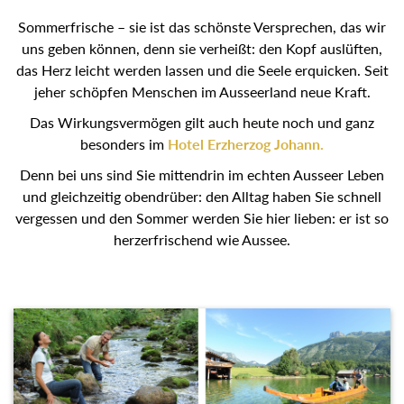
Sommerfrische – sie ist das schönste Versprechen, das wir
uns geben können, denn sie verheißt: den Kopf auslüften,
das Herz leicht werden lassen und die Seele erquicken.
Seit jeher schöpfen Menschen im Ausseerland neue Kraft.
Das Wirkungsvermögen gilt auch heute noch und ganz
besonders im
Hotel Erzherzog Johann.
Denn bei uns sind Sie mittendrin im echten Ausseer Leben
und gleichzeitig obendrüber: den Alltag haben Sie schnell
vergessen und den Sommer werden Sie hier lieben: er ist
so herzerfrischend wie Aussee.