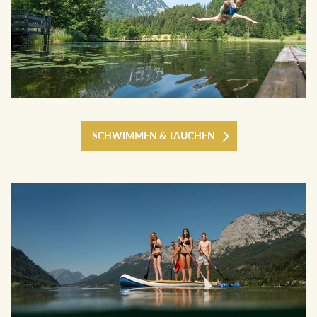
SCHWIMMEN & TAUCHEN