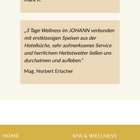
„3 Tage Wellness im JOHANN verbunden
mit erstklassigen Speisen aus der
Hotelküche, sehr aufmerksames Service
und herrlichem Herbstwetter ließen uns
durchatmen und aufleben.“
Mag. Norbert Erlacher
HOME
SPA & WELLNESS