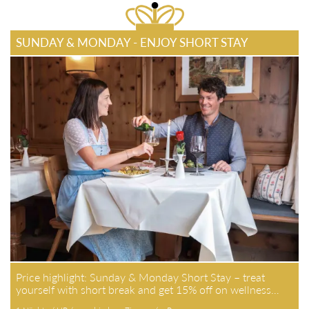
SUNDAY & MONDAY - ENJOY SHORT STAY
Price highlight: Sunday & Monday Short Stay – treat
yourself with short break and get 15% off on wellness…