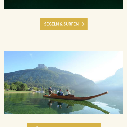
SEGELN & SURFEN