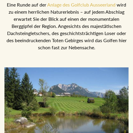
Eine Runde auf der
Anlage des Golfclub Ausseerland
wird
zu einem herrlichen Naturerlebnis – auf jedem Abschlag
erwartet Sie der Blick auf einen der monumentalen
Berggipfel der Region. Angesichts des majestätischen
Dachsteingletschers, des geschichtsträchtigen Loser oder
des beeindruckenden Toten Gebirges wird das Golfen hier
schon fast zur Nebensache.