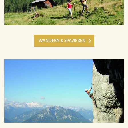
WANDERN & SPAZIEREN