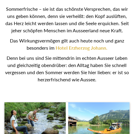
Sommerfrische – sie ist das schönste Versprechen, das wir
uns geben können, denn sie verheißt: den Kopf auslüften,
das Herz leicht werden lassen und die Seele erquicken. Seit
jeher schöpfen Menschen im Ausseerland neue Kraft.
Das Wirkungsvermögen gilt auch heute noch und ganz
besonders im
Hotel Erzherzog Johann.
Denn bei uns sind Sie mittendrin im echten Ausseer Leben
und gleichzeitig obendrüber: den Alltag haben Sie schnell
vergessen und den Sommer werden Sie hier lieben: er ist so
herzerfrischend wie Aussee.