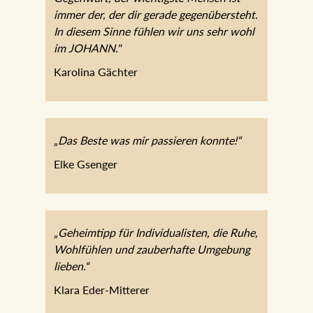
immer der, der dir gerade gegenübersteht.
In diesem Sinne fühlen wir uns sehr wohl
im JOHANN."
Karolina Gächter
„Das Beste was mir passieren konnte!“
Elke Gsenger
„Geheimtipp für Individualisten, die Ruhe,
Wohlfühlen und zauberhafte Umgebung
lieben.“
Klara Eder-Mitterer