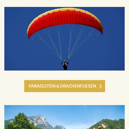
PARAGLEITEN & DRACHENFLIEGEN