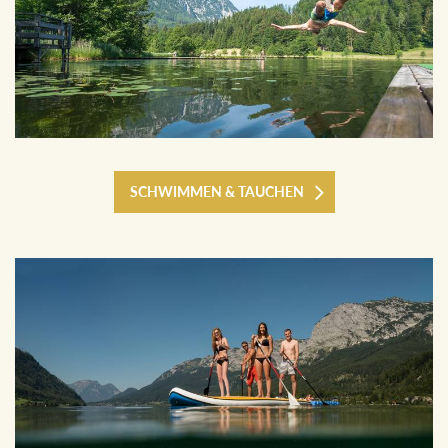
SCHWIMMEN & TAUCHEN