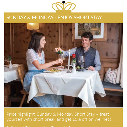
SUNDAY & MONDAY - ENJOY SHORT STAY
Price highlight: Sunday & Monday Short Stay – treat
yourself with short break and get 15% off on wellness…