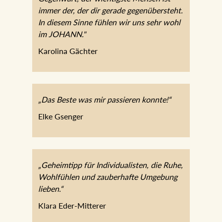
immer der, der dir gerade gegenübersteht.
In diesem Sinne fühlen wir uns sehr wohl
im JOHANN."
Karolina Gächter
„Das Beste was mir passieren konnte!“
Elke Gsenger
„Geheimtipp für Individualisten, die Ruhe,
Wohlfühlen und zauberhafte Umgebung
lieben.“
Klara Eder-Mitterer