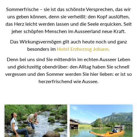
Sommerfrische – sie ist das schönste Versprechen, das wir
uns geben können, denn sie verheißt: den Kopf auslüften,
das Herz leicht werden lassen und die Seele erquicken. Seit
jeher schöpfen Menschen im Ausseerland neue Kraft.
Das Wirkungsvermögen gilt auch heute noch und ganz
besonders im
Hotel Erzherzog Johann.
Denn bei uns sind Sie mittendrin im echten Ausseer Leben
und gleichzeitig obendrüber: den Alltag haben Sie schnell
vergessen und den Sommer werden Sie hier lieben: er ist so
herzerfrischend wie Aussee.