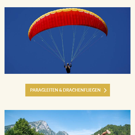
PARAGLEITEN & DRACHENFLIEGEN