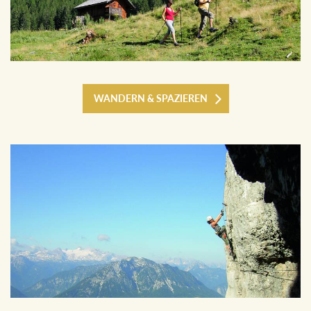
WANDERN & SPAZIEREN