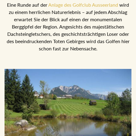
Eine Runde auf der
Anlage des Golfclub Ausseerland
wird
zu einem herrlichen Naturerlebnis – auf jedem Abschlag
erwartet Sie der Blick auf einen der monumentalen
Berggipfel der Region. Angesichts des majestätischen
Dachsteingletschers, des geschichtsträchtigen Loser oder
des beeindruckenden Toten Gebirges wird das Golfen hier
schon fast zur Nebensache.