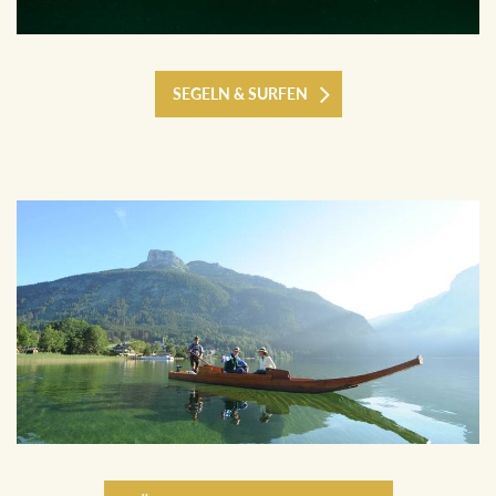
SEGELN & SURFEN