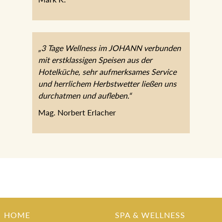
„3 Tage Wellness im JOHANN verbunden
mit erstklassigen Speisen aus der
Hotelküche, sehr aufmerksames Service
und herrlichem Herbstwetter ließen uns
durchatmen und aufleben.“
Mag. Norbert Erlacher
HOME
SPA & WELLNESS