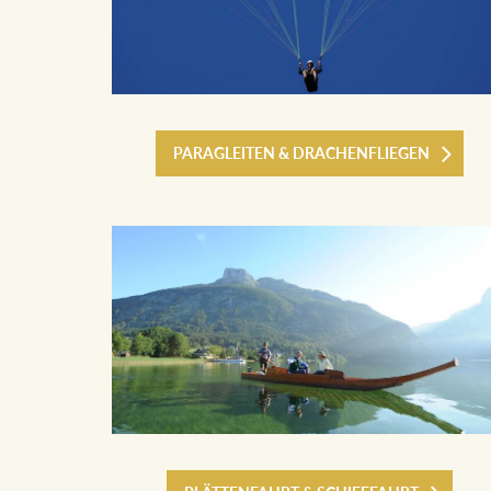
PARAGLEITEN & DRACHENFLIEGEN