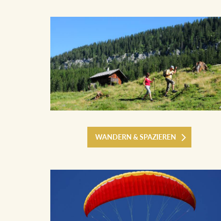
WANDERN & SPAZIEREN