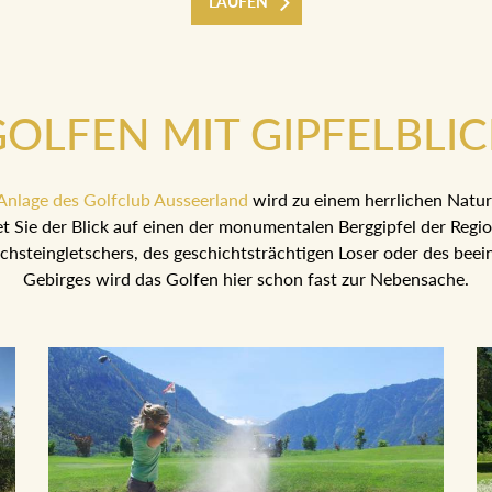
LAUFEN
OLFEN MIT GIPFELBLI
Anlage des Golfclub Ausseerland
wird zu einem herrlichen Natur
t Sie der Blick auf einen der monumentalen Berggipfel der Regio
chsteingletschers, des geschichtsträchtigen Loser oder des bee
Gebirges wird das Golfen hier schon fast zur Nebensache.