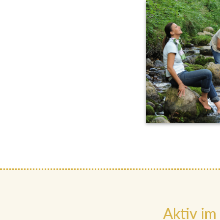
Aktiv im