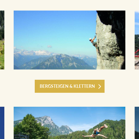
BERGSTEIGEN & KLETTERN