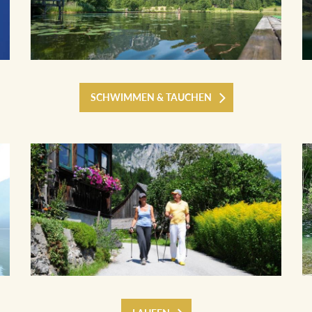
SCHWIMMEN & TAUCHEN