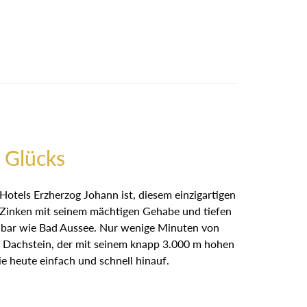
 Glücks
Hotels Erzherzog Johann ist, diesem einzigartigen
r Zinken mit seinem mächtigen Gehabe und tiefen
ennbar wie Bad Aussee. Nur wenige Minuten von
 Dachstein, der mit seinem knapp 3.000 m hohen
e heute einfach und schnell hinauf.