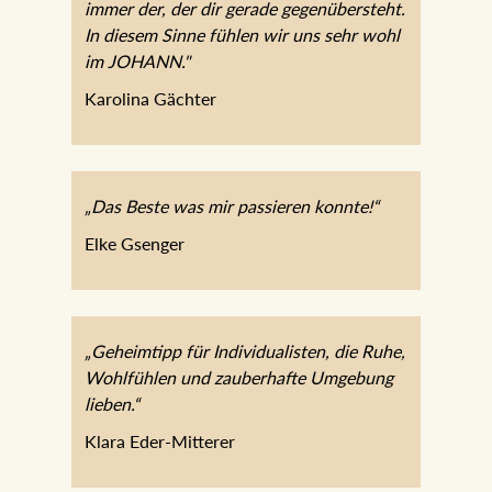
immer der, der dir gerade gegenübersteht.
In diesem Sinne fühlen wir uns sehr wohl
im JOHANN."
Karolina Gächter
„Das Beste was mir passieren konnte!“
Elke Gsenger
„Geheimtipp für Individualisten, die Ruhe,
Wohlfühlen und zauberhafte Umgebung
lieben.“
Klara Eder-Mitterer