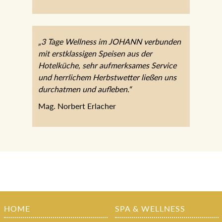
„3 Tage Wellness im JOHANN verbunden
mit erstklassigen Speisen aus der
Hotelküche, sehr aufmerksames Service
und herrlichem Herbstwetter ließen uns
durchatmen und aufleben.“
Mag. Norbert Erlacher
HOME
SPA & WELLNESS