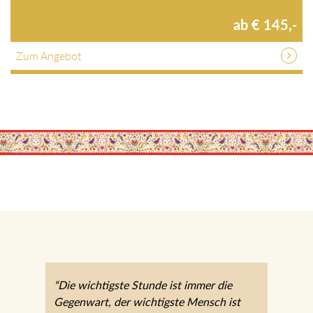
ab € 145,-
Zum Angebot
“Die wichtigste Stunde ist immer die
Gegenwart, der wichtigste Mensch ist