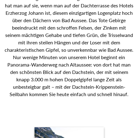
hat man auf sie, wenn man auf der Dachterrasse des Hotels
Erzherzog Johann ist, diesem einzigartigen Logenplatz hoch
über den Dächern von Bad Aussee. Das Tote Gebirge
beeindruckt mit den schroffen Felsen, der Zinken mit
seinem mächtigen Gehabe und tiefen Grün, die Trisselwand
mit ihren steilen Hängen und der Loser mit dem
charakteristischen Gipfel, so unverkennbar wie Bad Aussee.
Nur wenige Minuten von unserem Hotel beginnt ein
Panorama-Wanderweg nach Altaussee: von dort hat man
den schönsten Blick auf den Dachstein, der mit seinem
knapp 3.000 m hohen Doppelgipfel lange Zeit als
unbesteigbar galt – mit der Dachstein-Krippenstein-
Seilbahn kommen Sie heute einfach und schnell hinauf.