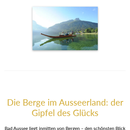
Die Berge im Ausseerland: der
Gipfel des Glücks
Bad Aussee liegt inmitten von Bergen – den schönsten Blick