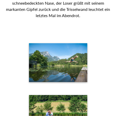
schneebedeckten Nase, der Loser grüßt mit seinem
markanten Gipfel zurück und die Trisselwand leuchtet ein
letztes Mal im Abendrot.