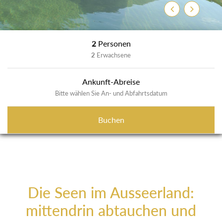
Zurück
Weiter
2
Personen
2
Erwachsene
Ankunft-Abreise
Bitte wählen Sie An- und Abfahrtsdatum
Buchen
Die Seen im Ausseerland:
mittendrin abtauchen und