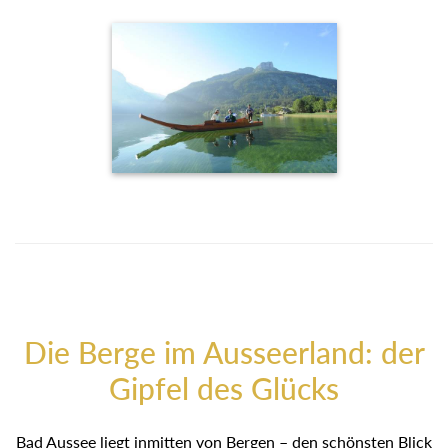
Die Berge im Ausseerland: der
Gipfel des Glücks
Bad Aussee liegt inmitten von Bergen – den schönsten Blick