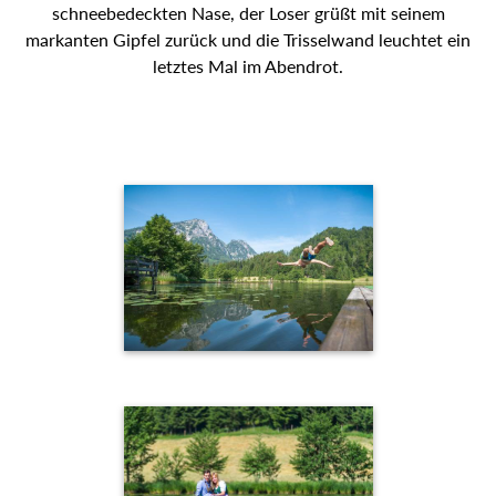
schneebedeckten Nase, der Loser grüßt mit seinem
markanten Gipfel zurück und die Trisselwand leuchtet ein
letztes Mal im Abendrot.