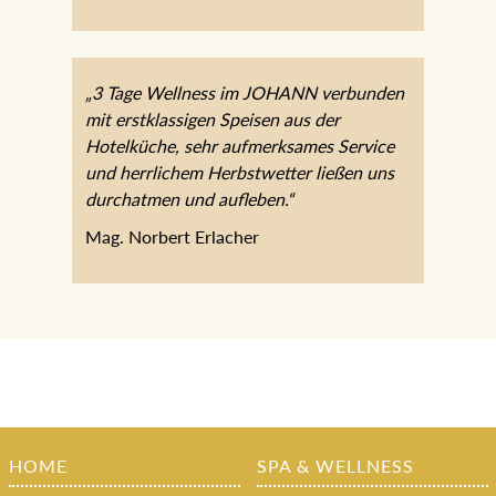
„3 Tage Wellness im JOHANN verbunden
mit erstklassigen Speisen aus der
Hotelküche, sehr aufmerksames Service
und herrlichem Herbstwetter ließen uns
durchatmen und aufleben.“
Mag. Norbert Erlacher
HOME
SPA & WELLNESS