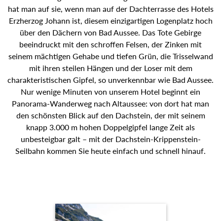
hat man auf sie, wenn man auf der Dachterrasse des Hotels
Erzherzog Johann ist, diesem einzigartigen Logenplatz hoch
über den Dächern von Bad Aussee. Das Tote Gebirge
beeindruckt mit den schroffen Felsen, der Zinken mit
seinem mächtigen Gehabe und tiefen Grün, die Trisselwand
mit ihren steilen Hängen und der Loser mit dem
charakteristischen Gipfel, so unverkennbar wie Bad Aussee.
Nur wenige Minuten von unserem Hotel beginnt ein
Panorama-Wanderweg nach Altaussee: von dort hat man
den schönsten Blick auf den Dachstein, der mit seinem
knapp 3.000 m hohen Doppelgipfel lange Zeit als
unbesteigbar galt – mit der Dachstein-Krippenstein-
Seilbahn kommen Sie heute einfach und schnell hinauf.