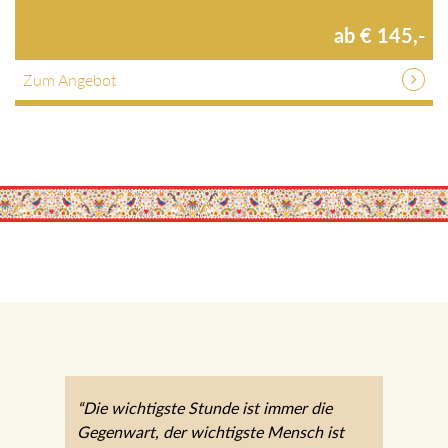
ab € 145,-
Zum Angebot
“Die wichtigste Stunde ist immer die
Gegenwart, der wichtigste Mensch ist