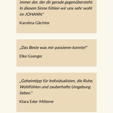
immer der, der dir gerade gegenübersteht.
In diesem Sinne fühlen wir uns sehr wohl
im JOHANN."
Karolina Gächter
„Das Beste was mir passieren konnte!“
Elke Gsenger
„Geheimtipp für Individualisten, die Ruhe,
Wohlfühlen und zauberhafte Umgebung
lieben.“
Klara Eder-Mitterer