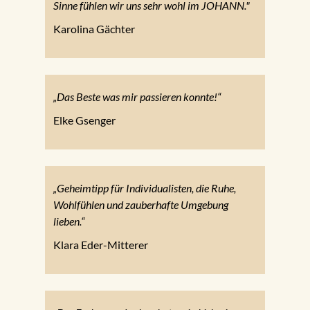
Sinne fühlen wir uns sehr wohl im JOHANN."
Karolina Gächter
„Das Beste was mir passieren konnte!“
Elke Gsenger
„Geheimtipp für Individualisten, die Ruhe,
Wohlfühlen und zauberhafte Umgebung
lieben.“
Klara Eder-Mitterer