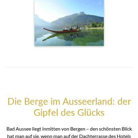
Die Berge im Ausseerland: der
Gipfel des Glücks
Bad Aussee liegt inmitten von Bergen – den schönsten Blick
hat man auf sie, wenn man auf der Dachterrasse des Hotels