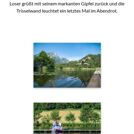
Loser grüßt mit seinem markanten Gipfel zurück und die
Trisselwand leuchtet ein letztes Mal im Abendrot.