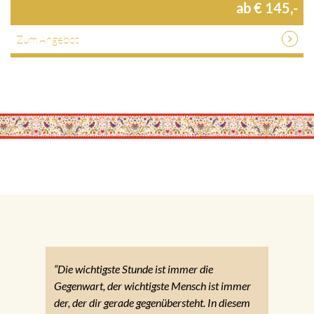
ab € 145,-
Zum Angebot
“Die wichtigste Stunde ist immer die
Gegenwart, der wichtigste Mensch ist immer
der, der dir gerade gegenübersteht. In diesem