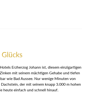
 Glücks
Hotels Erzherzog Johann ist, diesem einzigartigen
r Zinken mit seinem mächtigen Gehabe und tiefen
ennbar wie Bad Aussee. Nur wenige Minuten von
 Dachstein, der mit seinem knapp 3.000 m hohen
e heute einfach und schnell hinauf.