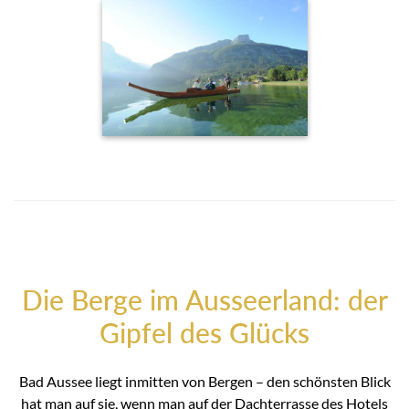
Die Berge im Ausseerland: der
Gipfel des Glücks
Bad Aussee liegt inmitten von Bergen – den schönsten Blick
hat man auf sie, wenn man auf der Dachterrasse des Hotels