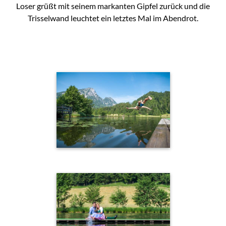
Loser grüßt mit seinem markanten Gipfel zurück und die
Trisselwand leuchtet ein letztes Mal im Abendrot.