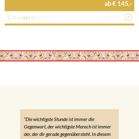
ab € 145,-
Zum Angebot
“Die wichtigste Stunde ist immer die
Gegenwart, der wichtigste Mensch ist immer
der, der dir gerade gegenübersteht. In diesem