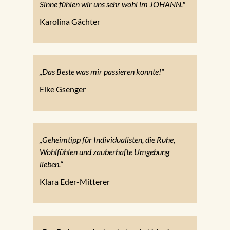
Sinne fühlen wir uns sehr wohl im JOHANN."
Karolina Gächter
„Das Beste was mir passieren konnte!“
Elke Gsenger
„Geheimtipp für Individualisten, die Ruhe,
Wohlfühlen und zauberhafte Umgebung
lieben.“
Klara Eder-Mitterer