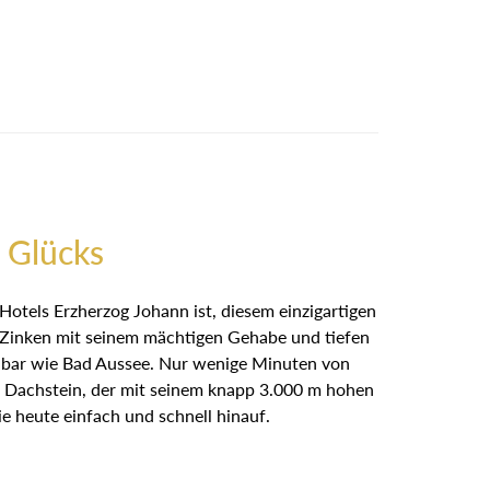
 Glücks
Hotels Erzherzog Johann ist, diesem einzigartigen
r Zinken mit seinem mächtigen Gehabe und tiefen
ennbar wie Bad Aussee. Nur wenige Minuten von
 Dachstein, der mit seinem knapp 3.000 m hohen
e heute einfach und schnell hinauf.