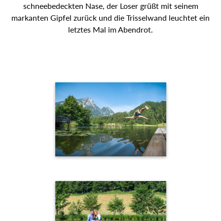
schneebedeckten Nase, der Loser grüßt mit seinem
markanten Gipfel zurück und die Trisselwand leuchtet ein
letztes Mal im Abendrot.