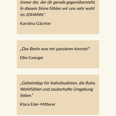
immer der, der dir gerade gegenübersteht.
In diesem Sinne fühlen wir uns sehr wohl
im JOHANN."
Karolina Gächter
„Das Beste was mir passieren konnte!“
Elke Gsenger
„Geheimtipp für Individualisten, die Ruhe,
Wohlfühlen und zauberhafte Umgebung
lieben.“
Klara Eder-Mitterer