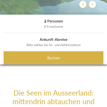
Zurück
Weiter
2
Personen
2
Erwachsene
Ankunft-Abreise
Bitte wählen Sie An- und Abfahrtsdatum
Buchen
Die Seen im Ausseerland:
mittendrin abtauchen und