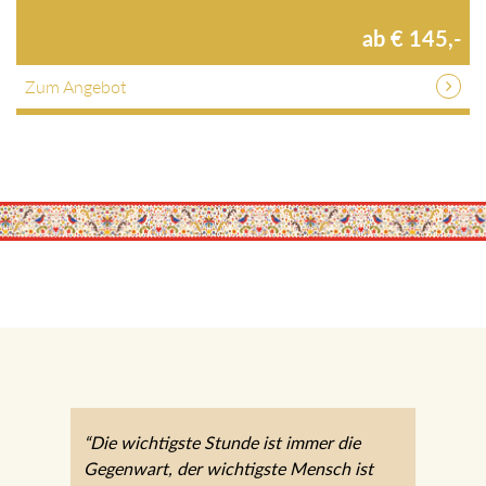
ab € 145,-
Zum Angebot
“Die wichtigste Stunde ist immer die
Gegenwart, der wichtigste Mensch ist