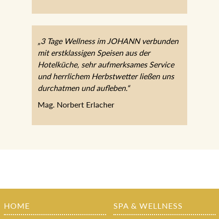
„3 Tage Wellness im JOHANN verbunden
mit erstklassigen Speisen aus der
Hotelküche, sehr aufmerksames Service
und herrlichem Herbstwetter ließen uns
durchatmen und aufleben.“
Mag. Norbert Erlacher
HOME
SPA & WELLNESS