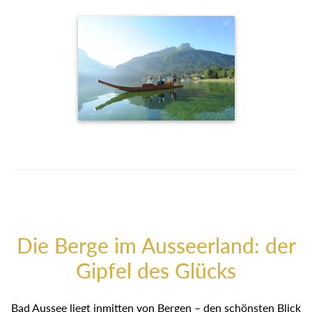
Die Berge im Ausseerland: der
Gipfel des Glücks
Bad Aussee liegt inmitten von Bergen – den schönsten Blick