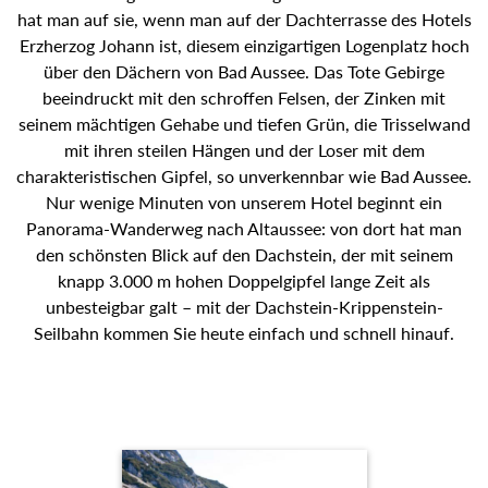
hat man auf sie, wenn man auf der Dachterrasse des Hotels
Erzherzog Johann ist, diesem einzigartigen Logenplatz hoch
über den Dächern von Bad Aussee. Das Tote Gebirge
beeindruckt mit den schroffen Felsen, der Zinken mit
seinem mächtigen Gehabe und tiefen Grün, die Trisselwand
mit ihren steilen Hängen und der Loser mit dem
charakteristischen Gipfel, so unverkennbar wie Bad Aussee.
Nur wenige Minuten von unserem Hotel beginnt ein
Panorama-Wanderweg nach Altaussee: von dort hat man
den schönsten Blick auf den Dachstein, der mit seinem
knapp 3.000 m hohen Doppelgipfel lange Zeit als
unbesteigbar galt – mit der Dachstein-Krippenstein-
Seilbahn kommen Sie heute einfach und schnell hinauf.