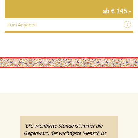
ab € 145,-
Zum Angebot
“Die wichtigste Stunde ist immer die
Gegenwart, der wichtigste Mensch ist