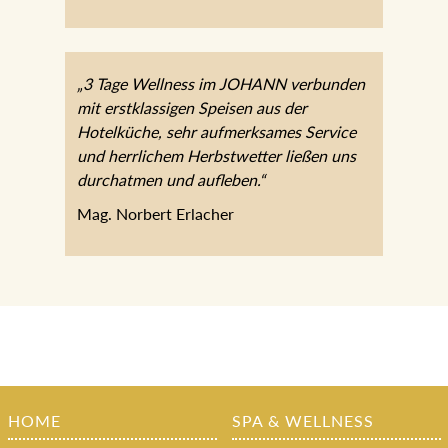
„3 Tage Wellness im JOHANN verbunden
mit erstklassigen Speisen aus der
Hotelküche, sehr aufmerksames Service
und herrlichem Herbstwetter ließen uns
durchatmen und aufleben.“
Mag. Norbert Erlacher
HOME
SPA & WELLNESS