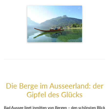
Die Berge im Ausseerland: der
Gipfel des Glücks
Bad Aussee liegt inmitten von Bergen – den schönsten Blick