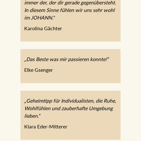
immer der, der dir gerade gegenübersteht.
In diesem Sinne fühlen wir uns sehr wohl
im JOHANN."
Karolina Gächter
„Das Beste was mir passieren konnte!“
Elke Gsenger
„Geheimtipp für Individualisten, die Ruhe,
Wohlfühlen und zauberhafte Umgebung
lieben.“
Klara Eder-Mitterer