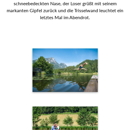
schneebedeckten Nase, der Loser grüßt mit seinem
markanten Gipfel zurück und die Trisselwand leuchtet ein
letztes Mal im Abendrot.