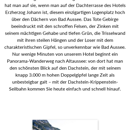
hat man auf sie, wenn man auf der Dachterrasse des Hotels
Erzherzog Johann ist, diesem einzigartigen Logenplatz hoch
über den Dächern von Bad Aussee. Das Tote Gebirge
beeindruckt mit den schroffen Felsen, der Zinken mit
seinem mächtigen Gehabe und tiefen Grün, die Trisselwand
mit ihren steilen Hängen und der Loser mit dem
charakteristischen Gipfel, so unverkennbar wie Bad Aussee.
Nur wenige Minuten von unserem Hotel beginnt ein
Panorama-Wanderweg nach Altaussee: von dort hat man
den schönsten Blick auf den Dachstein, der mit seinem
knapp 3.000 m hohen Doppelgipfel lange Zeit als
unbesteigbar galt – mit der Dachstein-Krippenstein-
Seilbahn kommen Sie heute einfach und schnell hinauf.