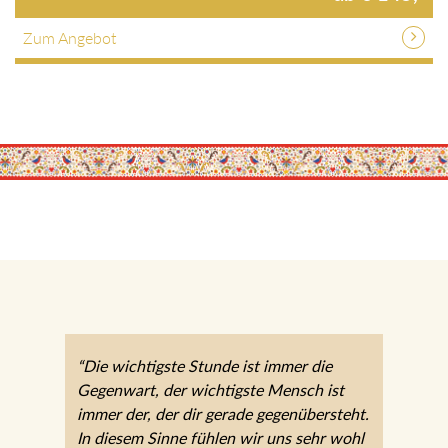
Zum Angebot
“Die wichtigste Stunde ist immer die
Gegenwart, der wichtigste Mensch ist
immer der, der dir gerade gegenübersteht.
In diesem Sinne fühlen wir uns sehr wohl