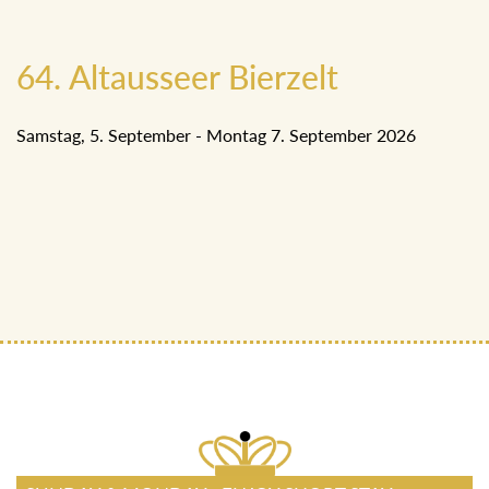
64. Altausseer Bierzelt
Samstag, 5. September - Montag 7. September 2026