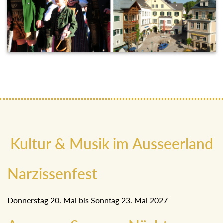
Kultur & Musik im Ausseerland
Narzissenfest
Donnerstag 20. Mai bis Sonntag 23. Mai 2027