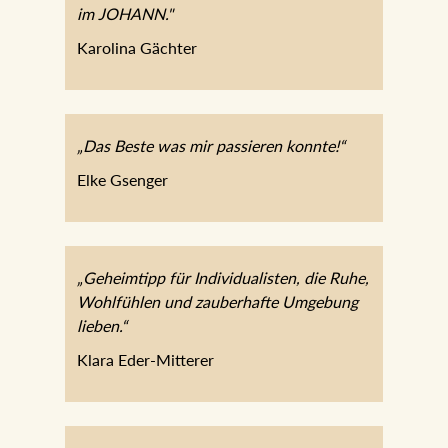
im JOHANN."
Karolina Gächter
„Das Beste was mir passieren konnte!“
Elke Gsenger
„Geheimtipp für Individualisten, die Ruhe,
Wohlfühlen und zauberhafte Umgebung
lieben.“
Klara Eder-Mitterer