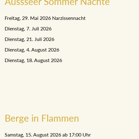
Aussseer Sommer Nächte
Freitag, 29. Mai 2026 Narzissennacht
Dienstag, 7. Juli 2026
Dienstag, 21. Juli 2026
Dienstag, 4. August 2026
Dienstag, 18. August 2026
Berge in Flammen
Samstag, 15. August 2026 ab 17:00 Uhr