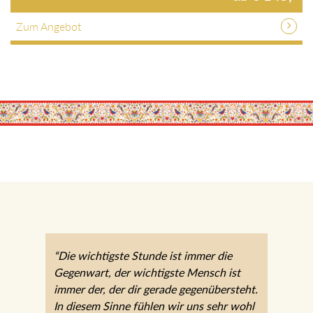
Zum Angebot
“Die wichtigste Stunde ist immer die
Gegenwart, der wichtigste Mensch ist
immer der, der dir gerade gegenübersteht.
In diesem Sinne fühlen wir uns sehr wohl