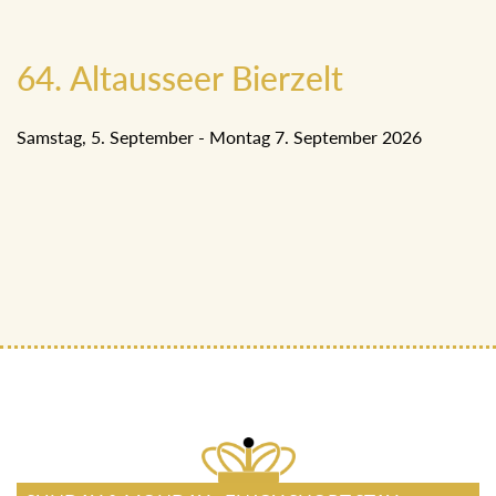
64. Altausseer Bierzelt
Samstag, 5. September - Montag 7. September 2026