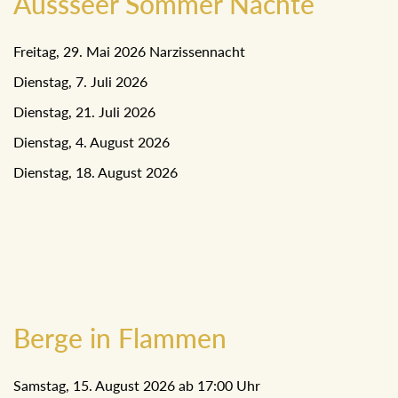
Aussseer Sommer Nächte
Freitag, 29. Mai 2026 Narzissennacht
Dienstag, 7. Juli 2026
Dienstag, 21. Juli 2026
Dienstag, 4. August 2026
Dienstag, 18. August 2026
Berge in Flammen
Samstag, 15. August 2026 ab 17:00 Uhr