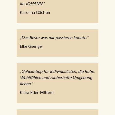
im JOHANN."
Karolina Gächter
„Das Beste was mir passieren konnte!“
Elke Gsenger
„Geheimtipp für Individualisten, die Ruhe,
Wohlfühlen und zauberhafte Umgebung
lieben.“
Klara Eder-Mitterer