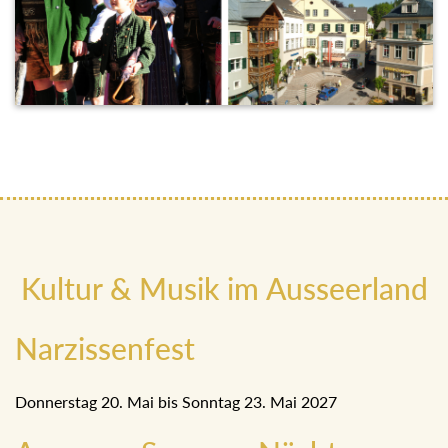
Kultur & Musik im Ausseerland
Narzissenfest
Donnerstag 20. Mai bis Sonntag 23. Mai 2027