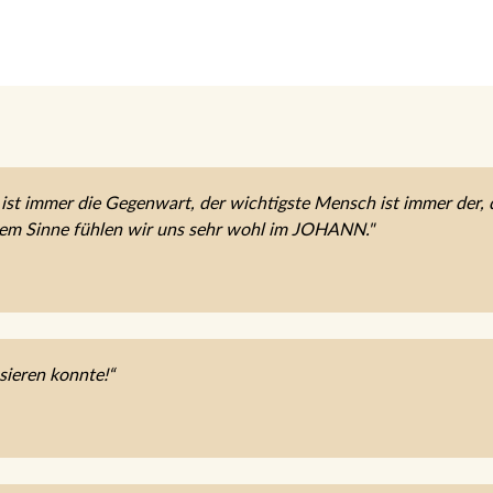
ist immer die Gegenwart, der wichtigste Mensch ist immer der, d
esem Sinne fühlen wir uns sehr wohl im JOHANN."
sieren konnte!“