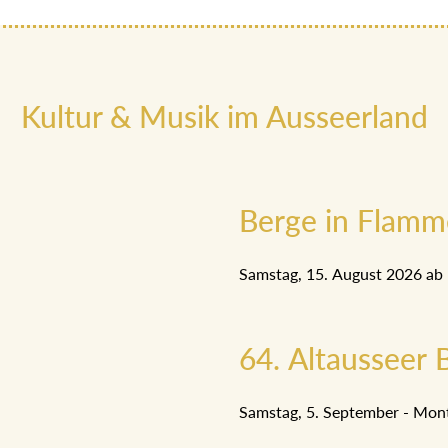
Kultur & Musik im Ausseerland
Berge in Flam
Samstag, 15. August 2026 ab
64. Altausseer B
Samstag, 5. September - Mon