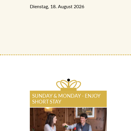
Dienstag, 18. August 2026
SUNDAY & MONDAY - ENJOY
SHORT STAY