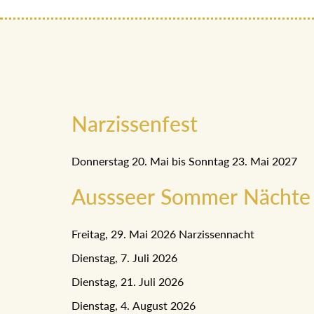
Narzissenfest
Donnerstag 20. Mai bis Sonntag 23. Mai 2027
Aussseer Sommer Nächte
Freitag, 29. Mai 2026 Narzissennacht
Dienstag, 7. Juli 2026
Dienstag, 21. Juli 2026
Dienstag, 4. August 2026