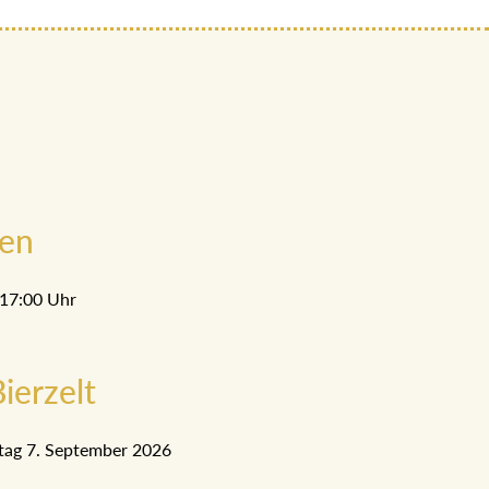
men
 17:00 Uhr
ierzelt
tag 7. September 2026