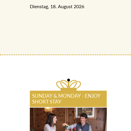
Dienstag, 18. August 2026
SUNDAY & MONDAY - ENJOY
SHORT STAY