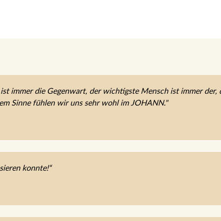
ist immer die Gegenwart, der wichtigste Mensch ist immer der, 
sem Sinne fühlen wir uns sehr wohl im JOHANN."
sieren konnte!“