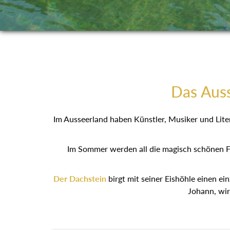
Das Auss
Im Ausseerland haben Künstler, Musiker und Liter
Im Sommer werden all die magisch schönen F
Der Dachstein
birgt mit seiner Eishöhle einen ein
Johann, wir