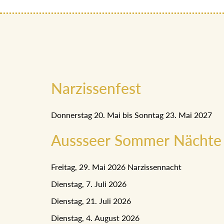
Narzissenfest
Donnerstag 20. Mai bis Sonntag 23. Mai 2027
Aussseer Sommer Nächte
Freitag, 29. Mai 2026 Narzissennacht
Dienstag, 7. Juli 2026
Dienstag, 21. Juli 2026
Dienstag, 4. August 2026