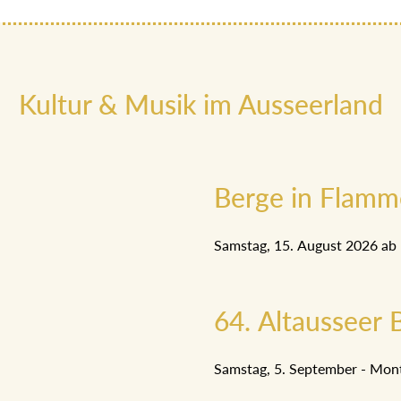
Kultur & Musik im Ausseerland
Berge in Flam
Samstag, 15. August 2026 ab
64. Altausseer B
Samstag, 5. September - Mon