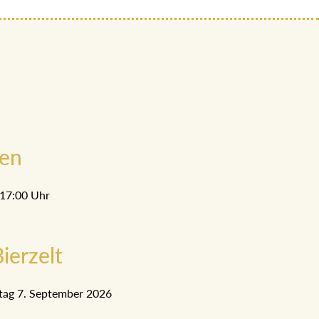
men
 17:00 Uhr
ierzelt
tag 7. September 2026