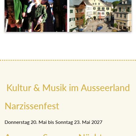
Kultur & Musik im Ausseerland
Narzissenfest
Donnerstag 20. Mai bis Sonntag 23. Mai 2027