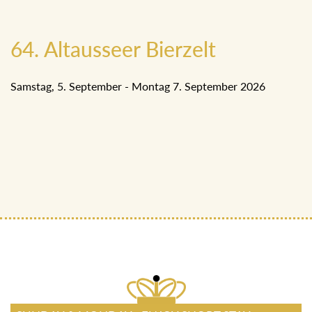
64. Altausseer Bierzelt
Samstag, 5. September - Montag 7. September 2026