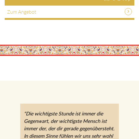
Zum Angebot
“Die wichtigste Stunde ist immer die
Gegenwart, der wichtigste Mensch ist
immer der, der dir gerade gegenübersteht.
In diesem Sinne fühlen wir uns sehr wohl