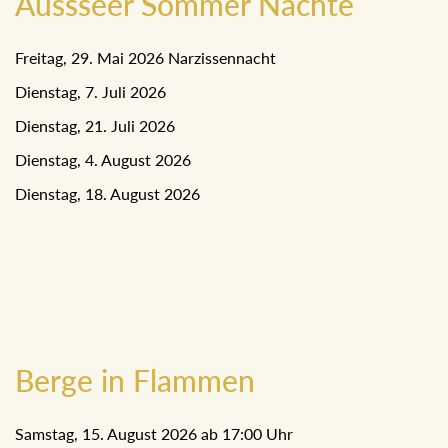
Aussseer Sommer Nächte
Freitag, 29. Mai 2026 Narzissennacht
Dienstag, 7. Juli 2026
Dienstag, 21. Juli 2026
Dienstag, 4. August 2026
Dienstag, 18. August 2026
Berge in Flammen
Samstag, 15. August 2026 ab 17:00 Uhr