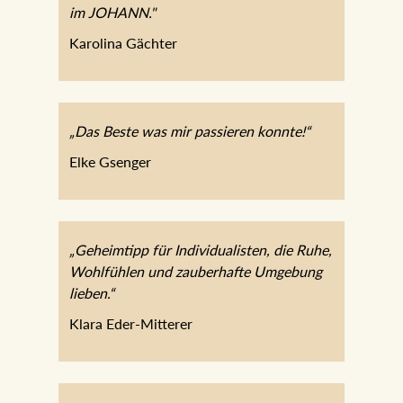
im JOHANN."
Karolina Gächter
„Das Beste was mir passieren konnte!“
Elke Gsenger
„Geheimtipp für Individualisten, die Ruhe,
Wohlfühlen und zauberhafte Umgebung
lieben.“
Klara Eder-Mitterer