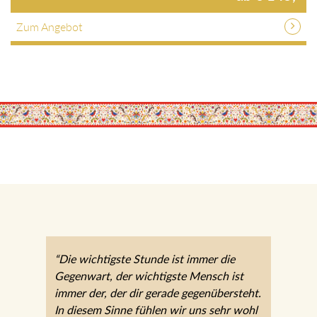
Zum Angebot
“Die wichtigste Stunde ist immer die
Gegenwart, der wichtigste Mensch ist
immer der, der dir gerade gegenübersteht.
In diesem Sinne fühlen wir uns sehr wohl