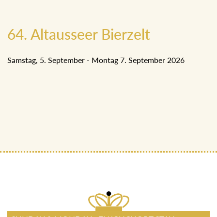
64. Altausseer Bierzelt
Samstag, 5. September - Montag 7. September 2026