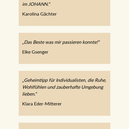
im JOHANN."
Karolina Gächter
„Das Beste was mir passieren konnte!“
Elke Gsenger
„Geheimtipp für Individualisten, die Ruhe,
Wohlfühlen und zauberhafte Umgebung
lieben.“
Klara Eder-Mitterer