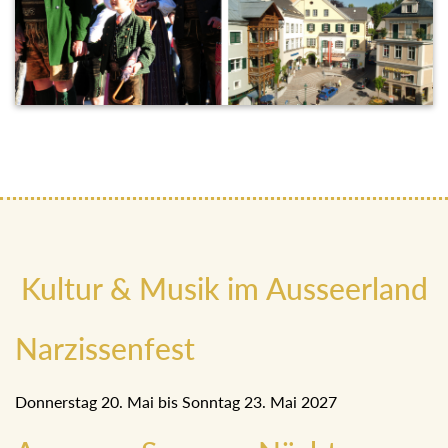
Kultur & Musik im Ausseerland
Narzissenfest
Donnerstag 20. Mai bis Sonntag 23. Mai 2027