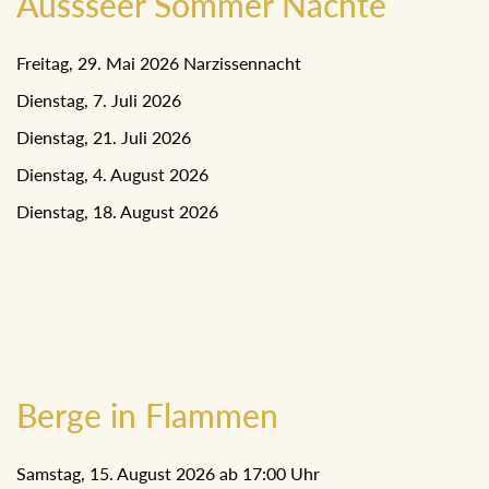
Aussseer Sommer Nächte
Freitag, 29. Mai 2026 Narzissennacht
Dienstag, 7. Juli 2026
Dienstag, 21. Juli 2026
Dienstag, 4. August 2026
Dienstag, 18. August 2026
Berge in Flammen
Samstag, 15. August 2026 ab 17:00 Uhr