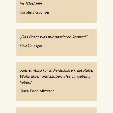
im JOHANN."
Karolina Gächter
„Das Beste was mir passieren konnte!“
Elke Gsenger
„Geheimtipp für Individualisten, die Ruhe,
Wohlfühlen und zauberhafte Umgebung
lieben.“
Klara Eder-Mitterer