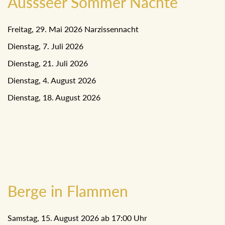
Aussseer Sommer Nächte
Freitag, 29. Mai 2026 Narzissennacht
Dienstag, 7. Juli 2026
Dienstag, 21. Juli 2026
Dienstag, 4. August 2026
Dienstag, 18. August 2026
Berge in Flammen
Samstag, 15. August 2026 ab 17:00 Uhr