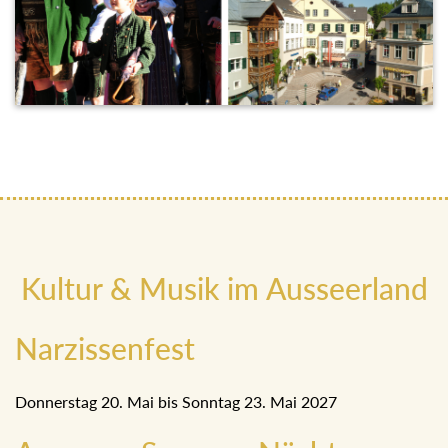
Kultur & Musik im Ausseerland
Narzissenfest
Donnerstag 20. Mai bis Sonntag 23. Mai 2027