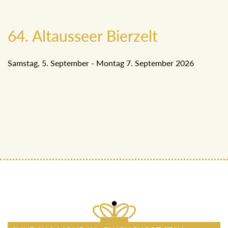
64. Altausseer Bierzelt
Samstag, 5. September - Montag 7. September 2026