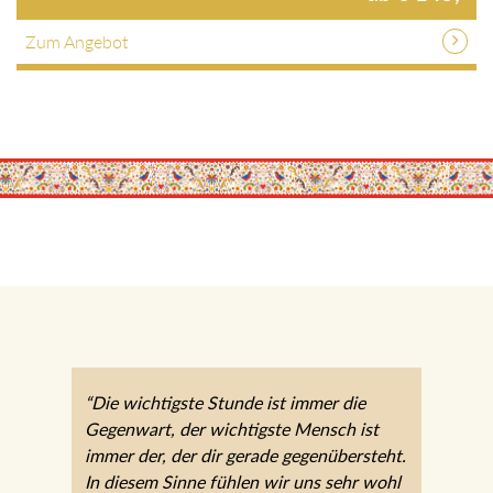
Zum Angebot
“Die wichtigste Stunde ist immer die
Gegenwart, der wichtigste Mensch ist
immer der, der dir gerade gegenübersteht.
In diesem Sinne fühlen wir uns sehr wohl