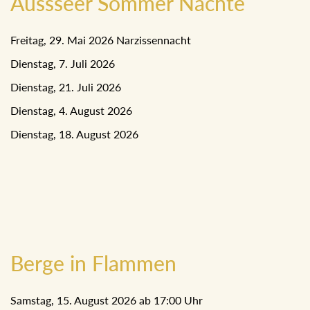
Aussseer Sommer Nächte
Freitag, 29. Mai 2026 Narzissennacht
Dienstag, 7. Juli 2026
Dienstag, 21. Juli 2026
Dienstag, 4. August 2026
Dienstag, 18. August 2026
Berge in Flammen
Samstag, 15. August 2026 ab 17:00 Uhr