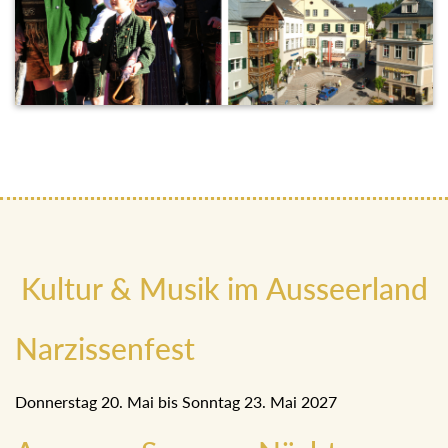
Kultur & Musik im Ausseerland
Narzissenfest
Donnerstag 20. Mai bis Sonntag 23. Mai 2027