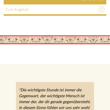
Zum Angebot
“Die wichtigste Stunde ist immer die
Gegenwart, der wichtigste Mensch ist
immer der, der dir gerade
gegenübersteht. In diesem Sinne fühlen