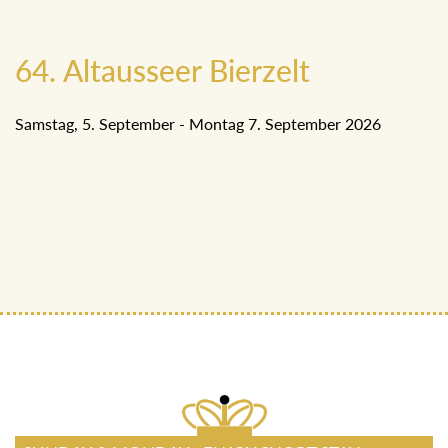
64. Altausseer Bierzelt
Samstag, 5. September - Montag 7. September 2026