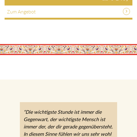
Zum Angebot
“Die wichtigste Stunde ist immer die
Gegenwart, der wichtigste Mensch ist
immer der, der dir gerade gegenübersteht.
In diesem Sinne fühlen wir uns sehr wohl