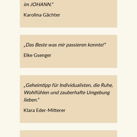
im JOHANN."
Karolina Gächter
„Das Beste was mir passieren konnte!“
Elke Gsenger
„Geheimtipp für Individualisten, die Ruhe,
Wohlfühlen und zauberhafte Umgebung
lieben.“
Klara Eder-Mitterer