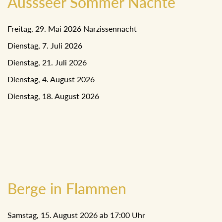
Aussseer Sommer Nächte
Freitag, 29. Mai 2026 Narzissennacht
Dienstag, 7. Juli 2026
Dienstag, 21. Juli 2026
Dienstag, 4. August 2026
Dienstag, 18. August 2026
Berge in Flammen
Samstag, 15. August 2026 ab 17:00 Uhr