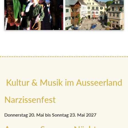
Kultur & Musik im Ausseerland
Narzissenfest
Donnerstag 20. Mai bis Sonntag 23. Mai 2027