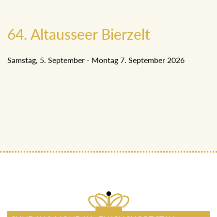
64. Altausseer Bierzelt
Samstag, 5. September - Montag 7. September 2026