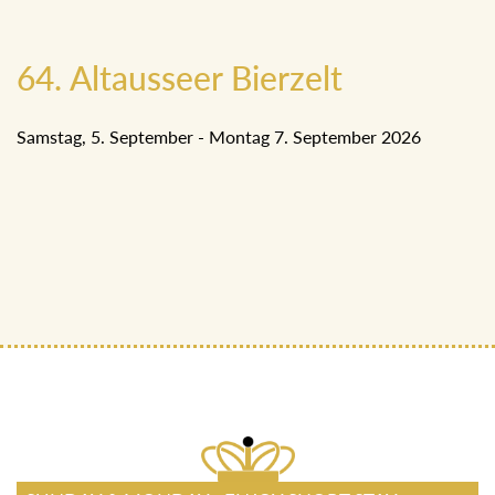
64. Altausseer Bierzelt
Samstag, 5. September - Montag 7. September 2026