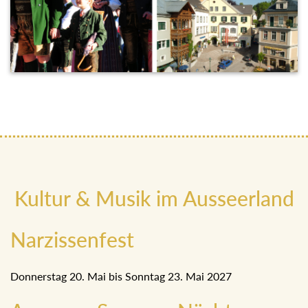
Kultur & Musik im Ausseerland
Narzissenfest
Donnerstag 20. Mai bis Sonntag 23. Mai 2027