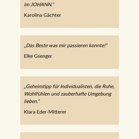
im JOHANN."
Karolina Gächter
„Das Beste was mir passieren konnte!“
Elke Gsenger
„Geheimtipp für Individualisten, die Ruhe,
Wohlfühlen und zauberhafte Umgebung
lieben.“
Klara Eder-Mitterer