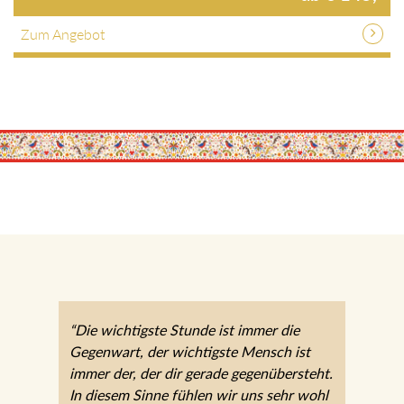
Zum Angebot
“Die wichtigste Stunde ist immer die
Gegenwart, der wichtigste Mensch ist
immer der, der dir gerade gegenübersteht.
In diesem Sinne fühlen wir uns sehr wohl