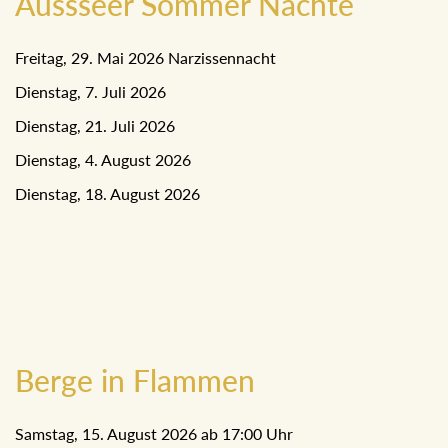
Aussseer Sommer Nächte
Freitag, 29. Mai 2026 Narzissennacht
Dienstag, 7. Juli 2026
Dienstag, 21. Juli 2026
Dienstag, 4. August 2026
Dienstag, 18. August 2026
Berge in Flammen
Samstag, 15. August 2026 ab 17:00 Uhr