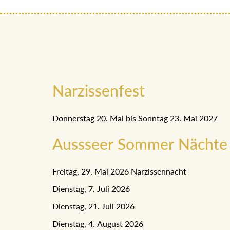
Narzissenfest
Donnerstag 20. Mai bis Sonntag 23. Mai 2027
Aussseer Sommer Nächte
Freitag, 29. Mai 2026 Narzissennacht
Dienstag, 7. Juli 2026
Dienstag, 21. Juli 2026
Dienstag, 4. August 2026