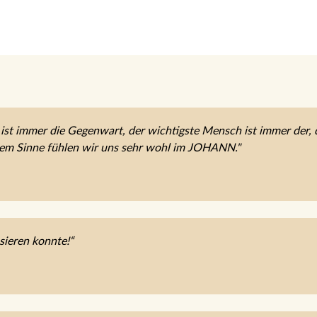
ist immer die Gegenwart, der wichtigste Mensch ist immer der, 
sem Sinne fühlen wir uns sehr wohl im JOHANN."
sieren konnte!“