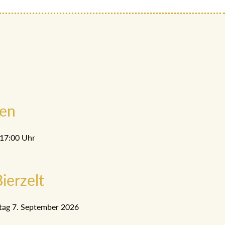
men
 17:00 Uhr
ierzelt
tag 7. September 2026