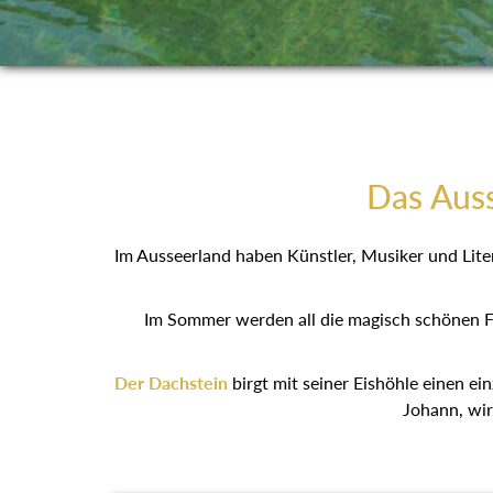
Das Auss
Im Ausseerland haben Künstler, Musiker und Liter
Im Sommer werden all die magisch schönen F
Der Dachstein
birgt mit seiner Eishöhle einen ein
Johann, wir