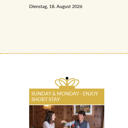
Dienstag, 18. August 2026
SUNDAY & MONDAY - ENJOY
SHORT STAY