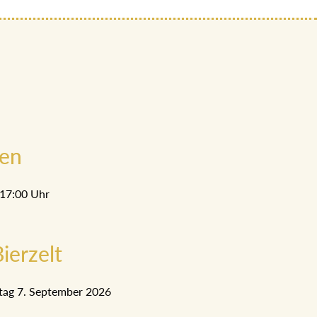
men
 17:00 Uhr
ierzelt
tag 7. September 2026