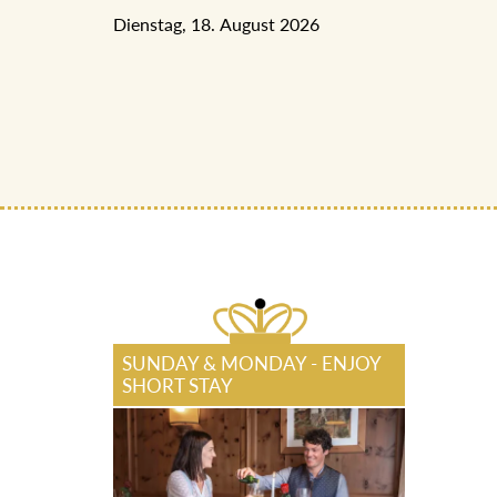
Dienstag, 18. August 2026
SUNDAY & MONDAY - ENJOY
SHORT STAY