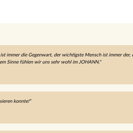
ist immer die Gegenwart, der wichtigste Mensch ist immer der, 
sem Sinne fühlen wir uns sehr wohl im JOHANN."
sieren konnte!“