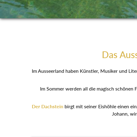
Das Auss
Im Ausseerland haben Künstler, Musiker und Liter
Im Sommer werden all die magisch schönen F
Der Dachstein
birgt mit seiner Eishöhle einen ein
Johann, wir