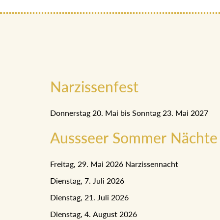
Narzissenfest
Donnerstag 20. Mai bis Sonntag 23. Mai 2027
Aussseer Sommer Nächte
Freitag, 29. Mai 2026 Narzissennacht
Dienstag, 7. Juli 2026
Dienstag, 21. Juli 2026
Dienstag, 4. August 2026