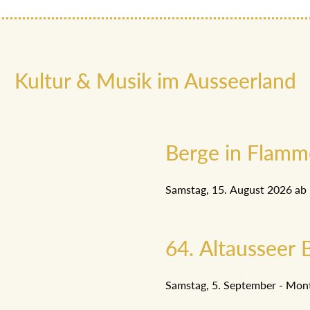
Kultur & Musik im Ausseerland
Berge in Flam
Samstag, 15. August 2026 ab
64. Altausseer B
Samstag, 5. September - Mon