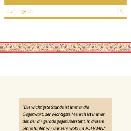
Zum Angebot
“Die wichtigste Stunde ist immer die
Gegenwart, der wichtigste Mensch ist immer
der, der dir gerade gegenübersteht. In diesem
Sinne fühlen wir uns sehr wohl im JOHANN."