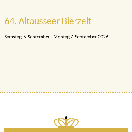
64. Altausseer Bierzelt
Samstag, 5. September - Montag 7. September 2026