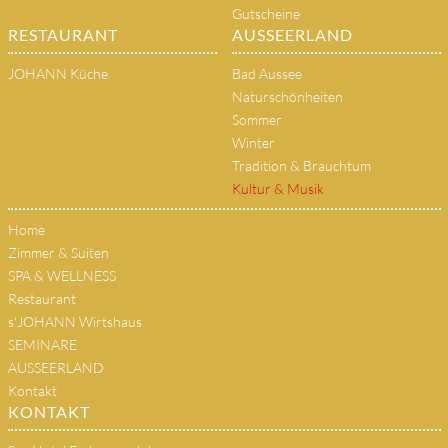
Gutscheine
RESTAURANT
AUSSEERLAND
JOHANN Küche
Bad Aussee
Naturschönheiten
Sommer
Winter
Tradition & Brauchtum
Kultur & Musik
Home
Zimmer & Suiten
SPA & WELLNESS
Restaurant
s'JOHANN Wirtshaus
SEMINARE
AUSSEERLAND
Kontakt
KONTAKT