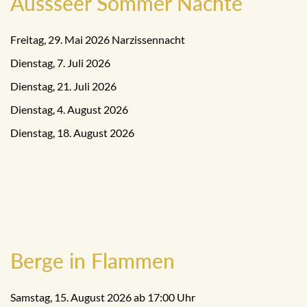
Aussseer Sommer Nächte
Freitag, 29. Mai 2026 Narzissennacht
Dienstag, 7. Juli 2026
Dienstag, 21. Juli 2026
Dienstag, 4. August 2026
Dienstag, 18. August 2026
Berge in Flammen
Samstag, 15. August 2026 ab 17:00 Uhr