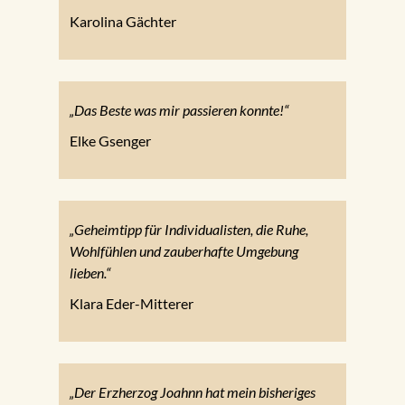
Karolina Gächter
„Das Beste was mir passieren konnte!“
Elke Gsenger
„Geheimtipp für Individualisten, die Ruhe,
Wohlfühlen und zauberhafte Umgebung
lieben.“
Klara Eder-Mitterer
„Der Erzherzog Joahnn hat mein bisheriges