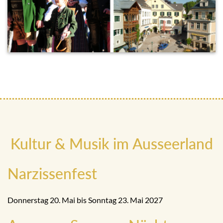
Kultur & Musik im Ausseerland
Narzissenfest
Donnerstag 20. Mai bis Sonntag 23. Mai 2027