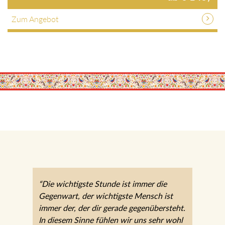
Zum Angebot
“Die wichtigste Stunde ist immer die
Gegenwart, der wichtigste Mensch ist
immer der, der dir gerade gegenübersteht.
In diesem Sinne fühlen wir uns sehr wohl