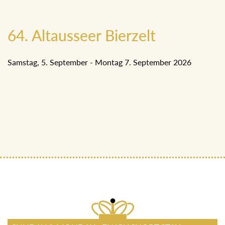
64. Altausseer Bierzelt
Samstag, 5. September - Montag 7. September 2026