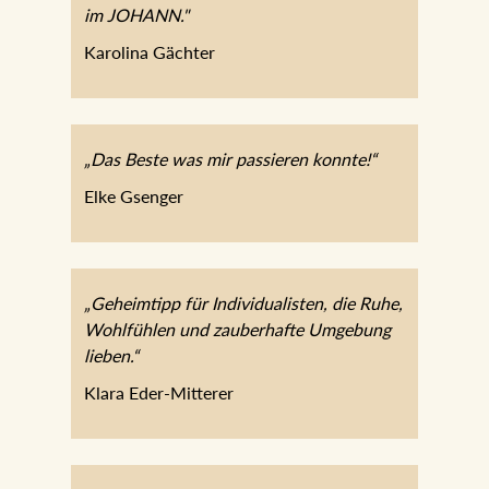
im JOHANN."
Karolina Gächter
„Das Beste was mir passieren konnte!“
Elke Gsenger
„Geheimtipp für Individualisten, die Ruhe,
Wohlfühlen und zauberhafte Umgebung
lieben.“
Klara Eder-Mitterer