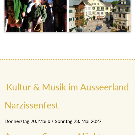
Kultur & Musik im Ausseerland
Narzissenfest
Donnerstag 20. Mai bis Sonntag 23. Mai 2027