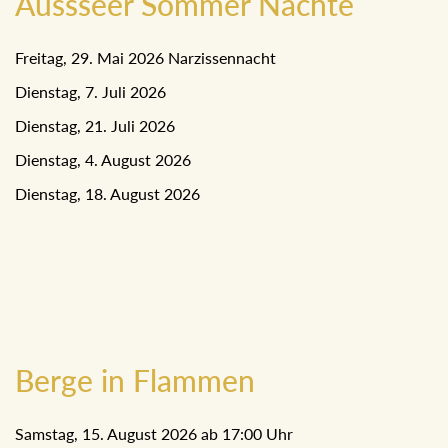
Aussseer Sommer Nächte
Freitag, 29. Mai 2026 Narzissennacht
Dienstag, 7. Juli 2026
Dienstag, 21. Juli 2026
Dienstag, 4. August 2026
Dienstag, 18. August 2026
Berge in Flammen
Samstag, 15. August 2026 ab 17:00 Uhr