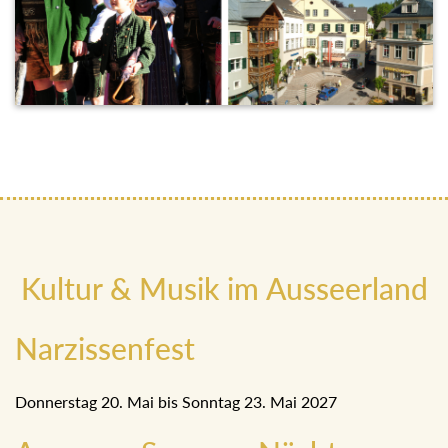
Kultur & Musik im Ausseerland
Narzissenfest
Donnerstag 20. Mai bis Sonntag 23. Mai 2027