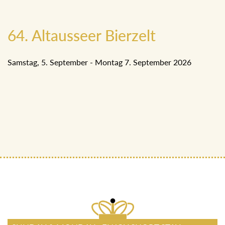
64. Altausseer Bierzelt
Samstag, 5. September - Montag 7. September 2026