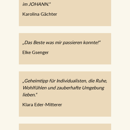
im JOHANN."
Karolina Gächter
„Das Beste was mir passieren konnte!“
Elke Gsenger
„Geheimtipp für Individualisten, die Ruhe,
Wohlfühlen und zauberhafte Umgebung
lieben.“
Klara Eder-Mitterer