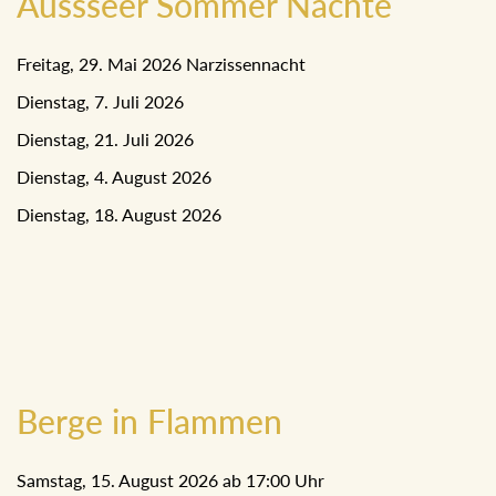
Aussseer Sommer Nächte
Freitag, 29. Mai 2026 Narzissennacht
Dienstag, 7. Juli 2026
Dienstag, 21. Juli 2026
Dienstag, 4. August 2026
Dienstag, 18. August 2026
Berge in Flammen
Samstag, 15. August 2026 ab 17:00 Uhr