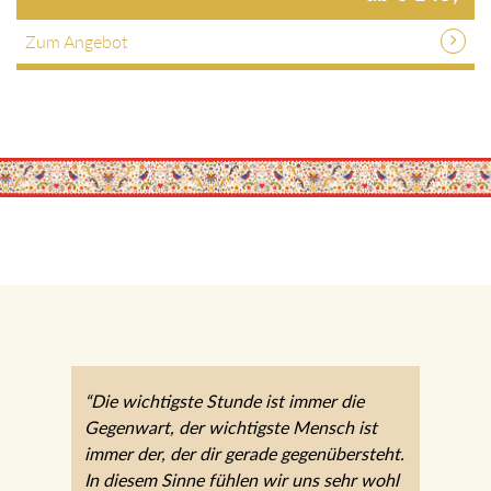
Zum Angebot
“Die wichtigste Stunde ist immer die
Gegenwart, der wichtigste Mensch ist
immer der, der dir gerade gegenübersteht.
In diesem Sinne fühlen wir uns sehr wohl