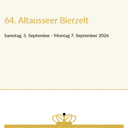
64. Altausseer Bierzelt
Samstag, 5. September - Montag 7. September 2026