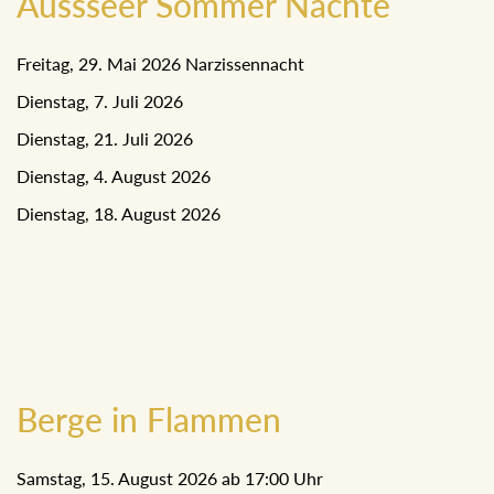
Aussseer Sommer Nächte
Freitag, 29. Mai 2026 Narzissennacht
Dienstag, 7. Juli 2026
Dienstag, 21. Juli 2026
Dienstag, 4. August 2026
Dienstag, 18. August 2026
Berge in Flammen
Samstag, 15. August 2026 ab 17:00 Uhr