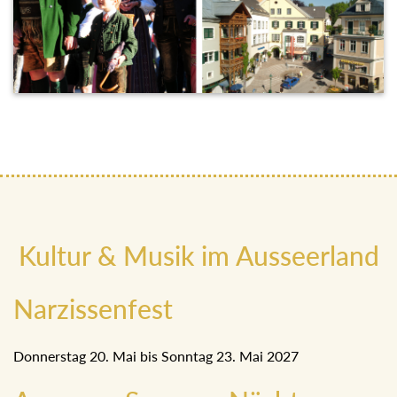
Kultur & Musik im Ausseerland
Narzissenfest
Donnerstag 20. Mai bis Sonntag 23. Mai 2027