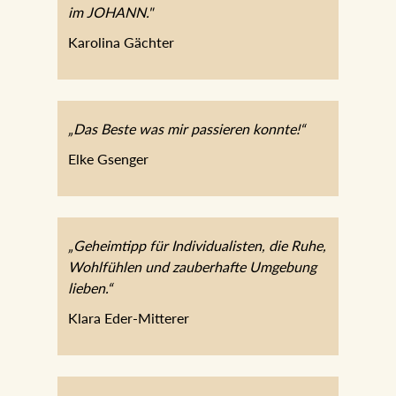
im JOHANN."
Karolina Gächter
„Das Beste was mir passieren konnte!“
Elke Gsenger
„Geheimtipp für Individualisten, die Ruhe,
Wohlfühlen und zauberhafte Umgebung
lieben.“
Klara Eder-Mitterer