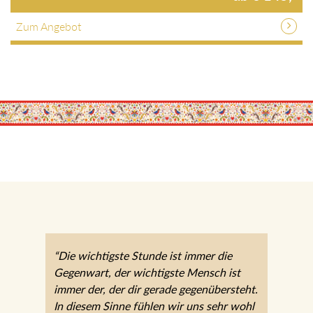
Zum Angebot
“Die wichtigste Stunde ist immer die
Gegenwart, der wichtigste Mensch ist
immer der, der dir gerade gegenübersteht.
In diesem Sinne fühlen wir uns sehr wohl