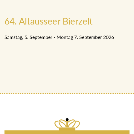
64. Altausseer Bierzelt
Samstag, 5. September - Montag 7. September 2026