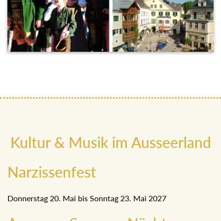
Kultur & Musik im Ausseerland
Narzissenfest
Donnerstag 20. Mai bis Sonntag 23. Mai 2027