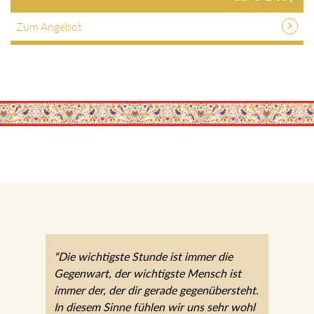
Zum Angebot
“Die wichtigste Stunde ist immer die
Gegenwart, der wichtigste Mensch ist
immer der, der dir gerade
gegenübersteht. In diesem Sinne fühlen