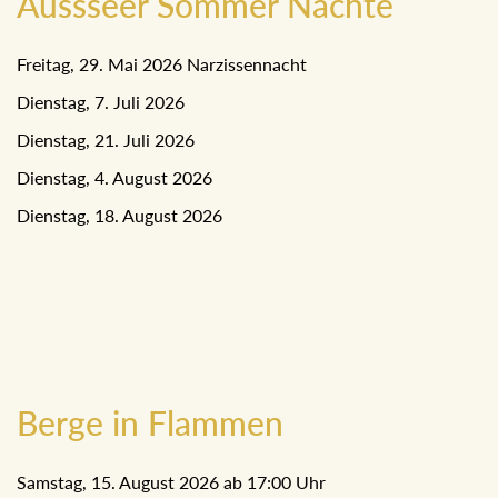
Aussseer Sommer Nächte
Freitag, 29. Mai 2026 Narzissennacht
Dienstag, 7. Juli 2026
Dienstag, 21. Juli 2026
Dienstag, 4. August 2026
Dienstag, 18. August 2026
Berge in Flammen
Samstag, 15. August 2026 ab 17:00 Uhr