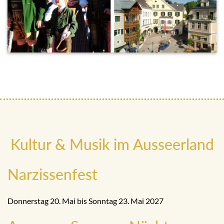
Kultur & Musik im Ausseerland
Narzissenfest
Donnerstag 20. Mai bis Sonntag 23. Mai 2027