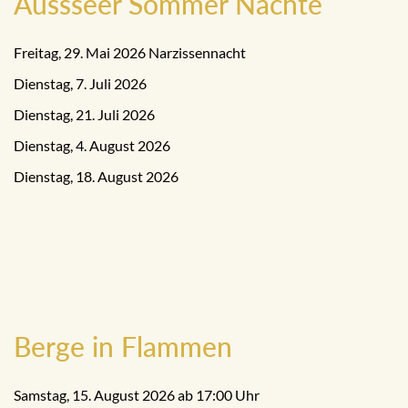
Aussseer Sommer Nächte
Freitag, 29. Mai 2026 Narzissennacht
Dienstag, 7. Juli 2026
Dienstag, 21. Juli 2026
Dienstag, 4. August 2026
Dienstag, 18. August 2026
Berge in Flammen
Samstag, 15. August 2026 ab 17:00 Uhr