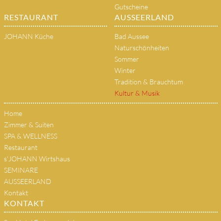
Gutscheine
RESTAURANT
AUSSEERLAND
JOHANN Küche
Bad Aussee
Naturschönheiten
Sommer
Winter
Tradition & Brauchtum
Kultur & Musik
Home
Zimmer & Suiten
SPA & WELLNESS
Restaurant
s'JOHANN Wirtshaus
SEMINARE
AUSSEERLAND
Kontakt
KONTAKT