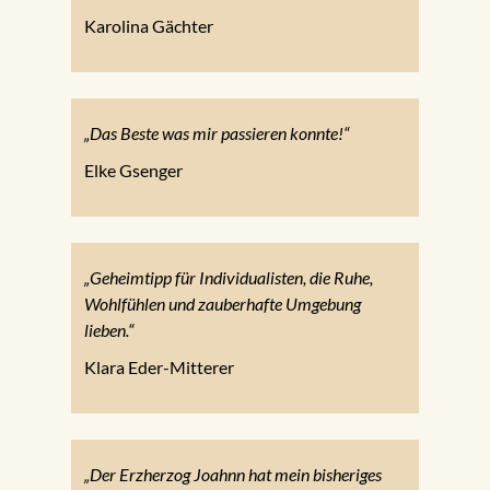
Karolina Gächter
„Das Beste was mir passieren konnte!“
Elke Gsenger
„Geheimtipp für Individualisten, die Ruhe,
Wohlfühlen und zauberhafte Umgebung
lieben.“
Klara Eder-Mitterer
„Der Erzherzog Joahnn hat mein bisheriges