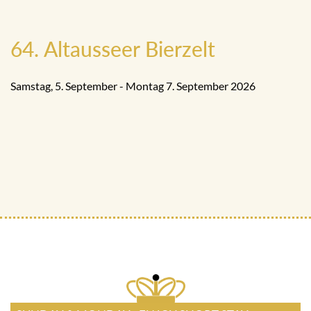
64. Altausseer Bierzelt
Samstag, 5. September - Montag 7. September 2026