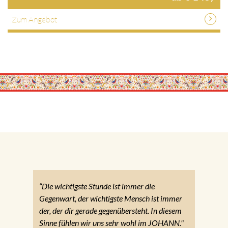
Zum Angebot
“Die wichtigste Stunde ist immer die
Gegenwart, der wichtigste Mensch ist immer
der, der dir gerade gegenübersteht. In diesem
Sinne fühlen wir uns sehr wohl im JOHANN."