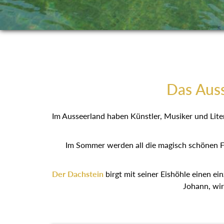
Das Auss
Im Ausseerland haben Künstler, Musiker und Liter
Im Sommer werden all die magisch schönen F
Der Dachstein
birgt mit seiner Eishöhle einen ein
Johann, wir