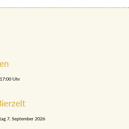
men
 17:00 Uhr
ierzelt
tag 7. September 2026