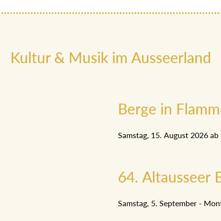
Kultur & Musik im Ausseerland
Berge in Flam
Samstag, 15. August 2026 ab
64. Altausseer B
Samstag, 5. September - Mon