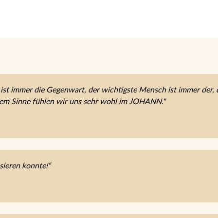
ist immer die Gegenwart, der wichtigste Mensch ist immer der, 
sem Sinne fühlen wir uns sehr wohl im JOHANN."
sieren konnte!“