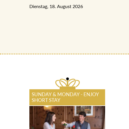
Dienstag, 18. August 2026
SUNDAY & MONDAY - ENJOY
SHORT STAY