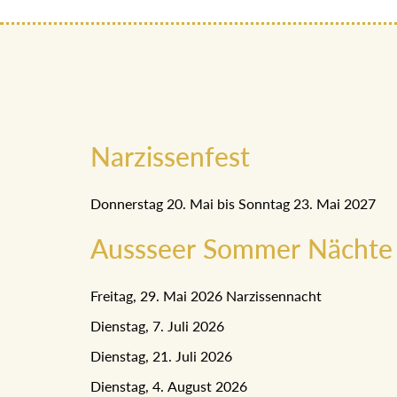
Narzissenfest
Donnerstag 20. Mai bis Sonntag 23. Mai 2027
Aussseer Sommer Nächte
Freitag, 29. Mai 2026 Narzissennacht
Dienstag, 7. Juli 2026
Dienstag, 21. Juli 2026
Dienstag, 4. August 2026