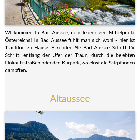
Willkommen in Bad Aussee, dem lebendigen Mittelpunkt
Österreichs! In Bad Aussee fühlt man sich wohl - hier ist
Tradition zu Hause. Erkunden Sie Bad Aussee Schritt für
Schritt: entlang der Ufer der Traun, durch die belebten
Einkaufsstraßen oder den Kurpark, wo einst die Salzpfannen
dampften.
Altaussee