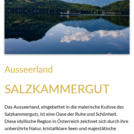
Ausseerland
SALZKAMMERGUT
Das Ausseerland, eingebettet in die malerische Kulisse des
Salzkammerguts, ist eine Oase der Ruhe und Schönheit.
Diese idyllische Region in Österreich zeichnet sich durch ihre
unberührte Natur, kristallklare Seen und majestätische