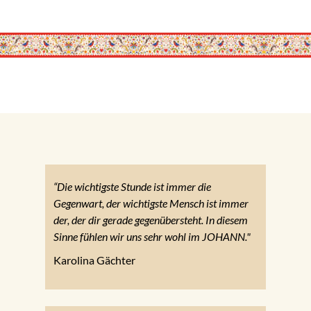
“Die wichtigste Stunde ist immer die
Gegenwart, der wichtigste Mensch ist immer
der, der dir gerade gegenübersteht. In diesem
Sinne fühlen wir uns sehr wohl im JOHANN."
Karolina Gächter