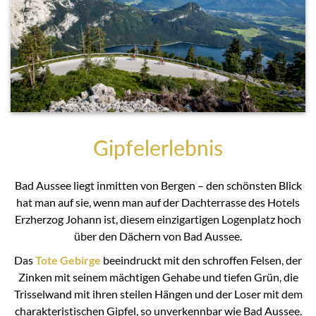
Gipfelerlebnis
Bad Aussee liegt inmitten von Bergen – den schönsten Blick
hat man auf sie, wenn man auf der Dachterrasse des Hotels
Erzherzog Johann ist, diesem einzigartigen Logenplatz hoch
über den Dächern von Bad Aussee.
Das
Tote Gebirge
beeindruckt mit den schroffen Felsen, der
Zinken mit seinem mächtigen Gehabe und tiefen Grün, die
Trisselwand mit ihren steilen Hängen und der Loser mit dem
charakteristischen Gipfel, so unverkennbar wie Bad Aussee.