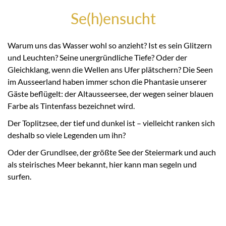
Se(h)ensucht
Warum uns das Wasser wohl so anzieht? Ist es sein Glitzern
und Leuchten? Seine unergründliche Tiefe? Oder der
Gleichklang, wenn die Wellen ans Ufer plätschern? Die Seen
im Ausseerland haben immer schon die Phantasie unserer
Gäste beflügelt: der Altausseersee, der wegen seiner blauen
Farbe als Tintenfass bezeichnet wird.
Der Toplitzsee, der tief und dunkel ist – vielleicht ranken sich
deshalb so viele Legenden um ihn?
Oder der Grundlsee, der größte See der Steiermark und auch
als steirisches Meer bekannt, hier kann man segeln und
surfen.