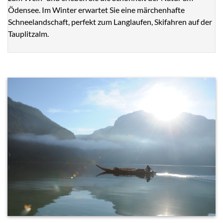
Ödensee. Im Winter erwartet Sie eine märchenhafte
Schneelandschaft, perfekt zum Langlaufen, Skifahren auf der
Tauplitzalm.