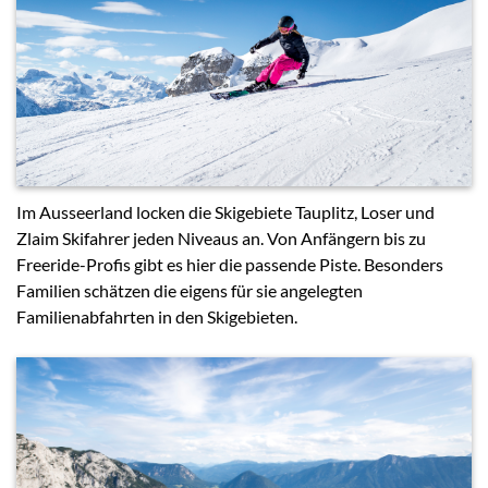
Im Ausseerland locken die Skigebiete Tauplitz, Loser und
Zlaim Skifahrer jeden Niveaus an. Von Anfängern bis zu
Freeride-Profis gibt es hier die passende Piste. Besonders
Familien schätzen die eigens für sie angelegten
Familienabfahrten in den Skigebieten.