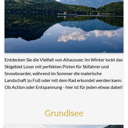
Entdecken Sie die Vielfalt von Altaussee: Im Winter lockt das
Skigebiet Loser mit perfekten Pisten für Skifahrer und
Snowboarder, während im Sommer die malerische
Landschaft zu Fuß oder mit dem Rad erkundet werden kann.
Ob Action oder Entspannung - hier ist für jeden etwas dabei!
Grundlsee