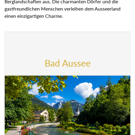
Berglandschaften aus. Die charmanten Dörfer und die
gastfreundlichen Menschen verleihen dem Ausseerland
einen einzigartigen Charme.
Bad Aussee