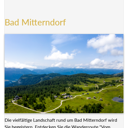
Bad Mitterndorf
Die vielfältige Landschaft rund um Bad Mitterndorf wird
Sie begeistern. Entdecken Sie die Wanderroute "Vom