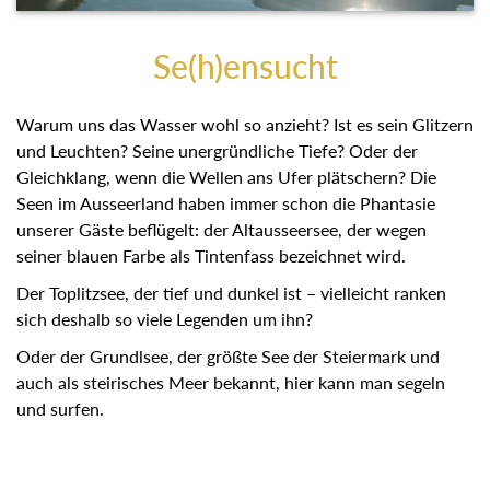
Se(h)ensucht
Warum uns das Wasser wohl so anzieht? Ist es sein Glitzern
und Leuchten? Seine unergründliche Tiefe? Oder der
Gleichklang, wenn die Wellen ans Ufer plätschern? Die
Seen im Ausseerland haben immer schon die Phantasie
unserer Gäste beflügelt: der Altausseersee, der wegen
seiner blauen Farbe als Tintenfass bezeichnet wird.
Der Toplitzsee, der tief und dunkel ist – vielleicht ranken
sich deshalb so viele Legenden um ihn?
Oder der Grundlsee, der größte See der Steiermark und
auch als steirisches Meer bekannt, hier kann man segeln
und surfen.