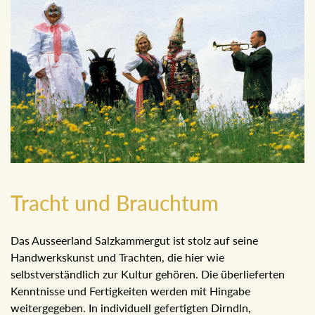
Tracht und Brauchtum
Das Ausseerland Salzkammergut ist stolz auf seine
Handwerkskunst und Trachten, die hier wie
selbstverständlich zur Kultur gehören. Die überlieferten
Kenntnisse und Fertigkeiten werden mit Hingabe
weitergegeben. In individuell gefertigten Dirndln,