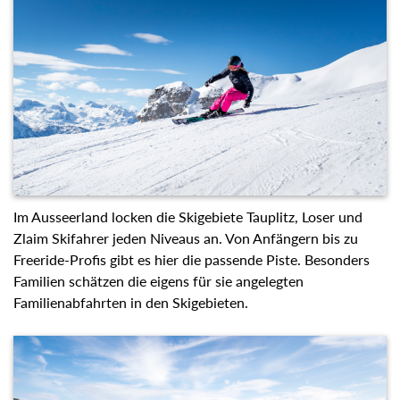
Im Ausseerland locken die Skigebiete Tauplitz, Loser und
Zlaim Skifahrer jeden Niveaus an. Von Anfängern bis zu
Freeride-Profis gibt es hier die passende Piste. Besonders
Familien schätzen die eigens für sie angelegten
Familienabfahrten in den Skigebieten.