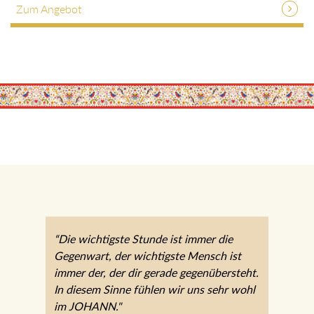
Zum Angebot
“Die wichtigste Stunde ist immer die
Gegenwart, der wichtigste Mensch ist
immer der, der dir gerade gegenübersteht.
In diesem Sinne fühlen wir uns sehr wohl
im JOHANN."