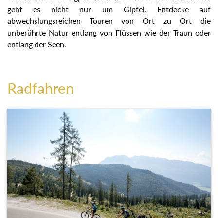
geht es nicht nur um Gipfel. Entdecke auf
abwechslungsreichen Touren von Ort zu Ort die
unberührte Natur entlang von Flüssen wie der Traun oder
entlang der Seen.
Radfahren