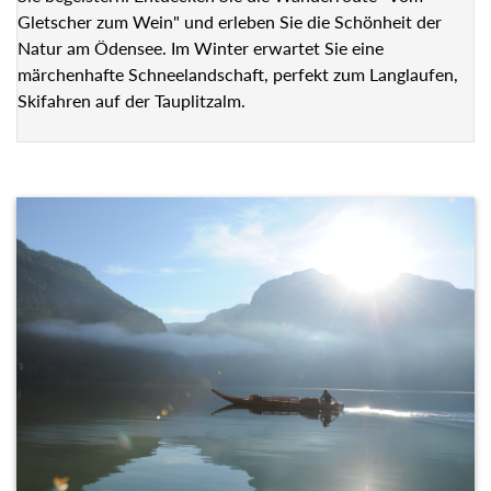
Gletscher zum Wein" und erleben Sie die Schönheit der
Natur am Ödensee. Im Winter erwartet Sie eine
märchenhafte Schneelandschaft, perfekt zum Langlaufen,
Skifahren auf der Tauplitzalm.