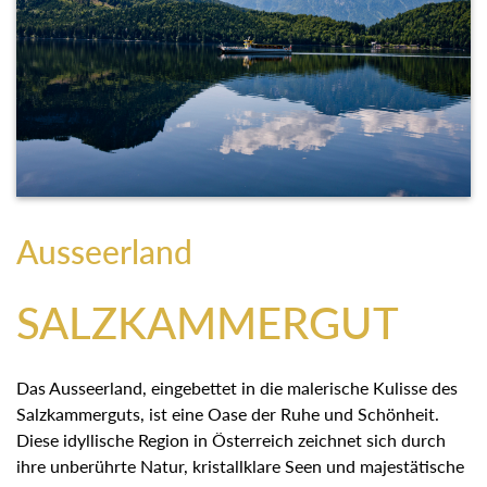
Ausseerland
SALZKAMMERGUT
Das Ausseerland, eingebettet in die malerische Kulisse des
Salzkammerguts, ist eine Oase der Ruhe und Schönheit.
Diese idyllische Region in Österreich zeichnet sich durch
ihre unberührte Natur, kristallklare Seen und majestätische