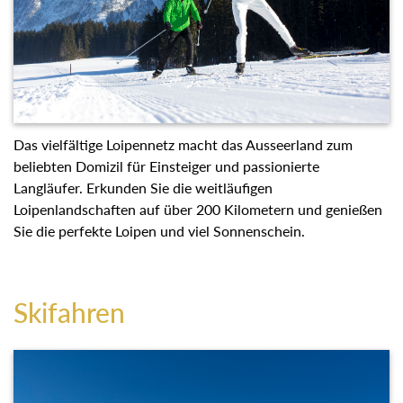
Das vielfältige Loipennetz macht das Ausseerland zum
beliebten Domizil für Einsteiger und passionierte
Langläufer. Erkunden Sie die weitläufigen
Loipenlandschaften auf über 200 Kilometern und genießen
Sie die perfekte Loipen und viel Sonnenschein.
Skifahren