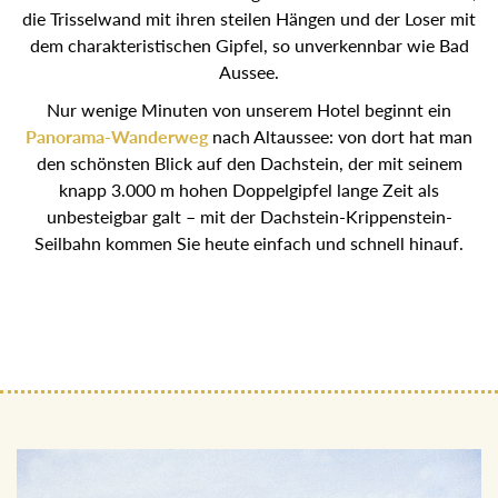
die Trisselwand mit ihren steilen Hängen und der Loser mit
dem charakteristischen Gipfel, so unverkennbar wie Bad
Aussee.
Nur wenige Minuten von unserem Hotel beginnt ein
Panorama-Wanderweg
nach Altaussee: von dort hat man
den schönsten Blick auf den Dachstein, der mit seinem
knapp 3.000 m hohen Doppelgipfel lange Zeit als
unbesteigbar galt – mit der Dachstein-Krippenstein-
Seilbahn kommen Sie heute einfach und schnell hinauf.