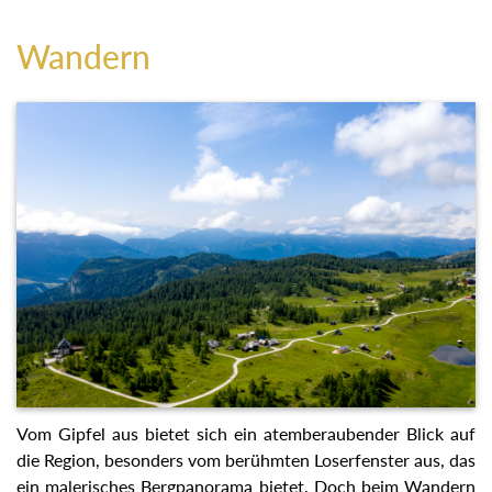
Wandern
Vom Gipfel aus bietet sich ein atemberaubender Blick auf
die Region, besonders vom berühmten Loserfenster aus, das
ein malerisches Bergpanorama bietet. Doch beim Wandern