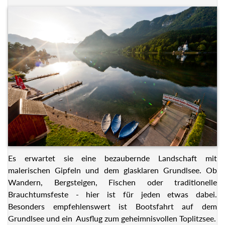
Es erwartet sie eine bezaubernde Landschaft mit
malerischen Gipfeln und dem glasklaren Grundlsee. Ob
Wandern, Bergsteigen, Fischen oder traditionelle
Brauchtumsfeste - hier ist für jeden etwas dabei.
Besonders empfehlenswert ist Bootsfahrt auf dem
Grundlsee und ein Ausflug zum geheimnisvollen Toplitzsee.