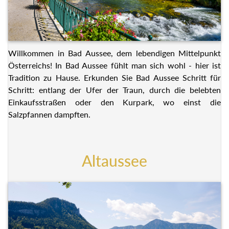
Willkommen in Bad Aussee, dem lebendigen Mittelpunkt
Österreichs! In Bad Aussee fühlt man sich wohl - hier ist
Tradition zu Hause. Erkunden Sie Bad Aussee Schritt für
Schritt: entlang der Ufer der Traun, durch die belebten
Einkaufsstraßen oder den Kurpark, wo einst die
Salzpfannen dampften.
Altaussee