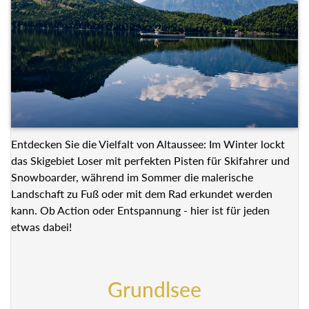
Entdecken Sie die Vielfalt von Altaussee: Im Winter lockt
das Skigebiet Loser mit perfekten Pisten für Skifahrer und
Snowboarder, während im Sommer die malerische
Landschaft zu Fuß oder mit dem Rad erkundet werden
kann. Ob Action oder Entspannung - hier ist für jeden
etwas dabei!
Grundlsee