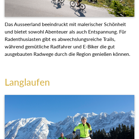
Das Ausseerland beeindruckt mit malerischer Schönheit
und bietet sowohl Abenteuer als auch Entspannung. Für
Radenthusiasten gibt es abwechslungsreiche Trails,
während gemütliche Radfahrer und E-Biker die gut
ausgebauten Radwege durch die Region genießen können.
Langlaufen