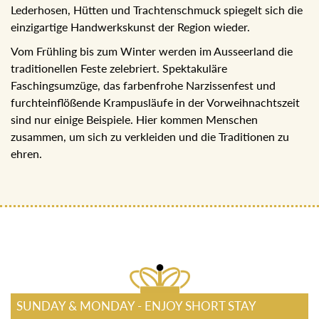
Lederhosen, Hütten und Trachtenschmuck spiegelt sich die
einzigartige Handwerkskunst der Region wieder.
Vom Frühling bis zum Winter werden im Ausseerland die
traditionellen Feste zelebriert. Spektakuläre
Faschingsumzüge, das farbenfrohe Narzissenfest und
furchteinflößende Krampusläufe in der Vorweihnachtszeit
sind nur einige Beispiele. Hier kommen Menschen
zusammen, um sich zu verkleiden und die Traditionen zu
ehren.
SUNDAY & MONDAY - ENJOY SHORT STAY