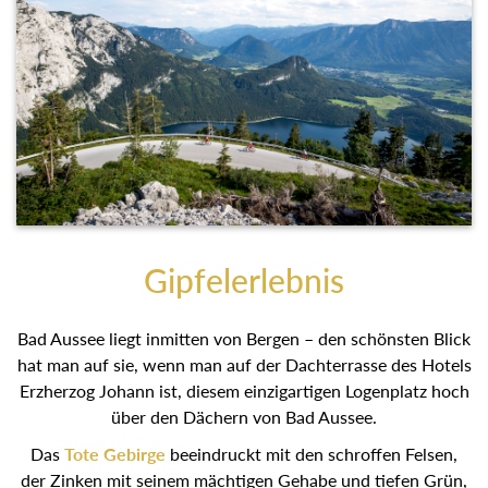
Gipfelerlebnis
Bad Aussee liegt inmitten von Bergen – den schönsten Blick
hat man auf sie, wenn man auf der Dachterrasse des Hotels
Erzherzog Johann ist, diesem einzigartigen Logenplatz hoch
über den Dächern von Bad Aussee.
Das
Tote Gebirge
beeindruckt mit den schroffen Felsen,
der Zinken mit seinem mächtigen Gehabe und tiefen Grün,