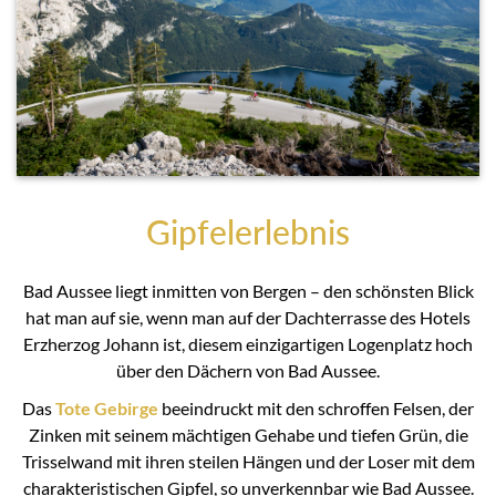
Gipfelerlebnis
Bad Aussee liegt inmitten von Bergen – den schönsten Blick
hat man auf sie, wenn man auf der Dachterrasse des Hotels
Erzherzog Johann ist, diesem einzigartigen Logenplatz hoch
über den Dächern von Bad Aussee.
Das
Tote Gebirge
beeindruckt mit den schroffen Felsen, der
Zinken mit seinem mächtigen Gehabe und tiefen Grün, die
Trisselwand mit ihren steilen Hängen und der Loser mit dem
charakteristischen Gipfel, so unverkennbar wie Bad Aussee.