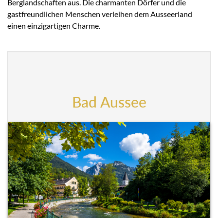
Berglandschaften aus. Die charmanten Dörfer und die
gastfreundlichen Menschen verleihen dem Ausseerland
einen einzigartigen Charme.
Bad Aussee