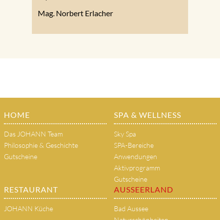
Mag. Norbert Erlacher
HOME
SPA & WELLNESS
Das JOHANN Team
Sky Spa
Philosophie & Geschichte
SPA-Bereiche
Gutscheine
Anwendungen
Aktivprogramm
Gutscheine
RESTAURANT
AUSSEERLAND
JOHANN Küche
Bad Aussee
Naturschönheiten