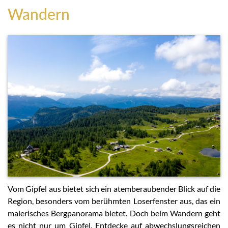
Wandern
Vom Gipfel aus bietet sich ein atemberaubender Blick auf die
Region, besonders vom berühmten Loserfenster aus, das ein
malerisches Bergpanorama bietet. Doch beim Wandern geht
es nicht nur um Gipfel. Entdecke auf abwechslungsreichen