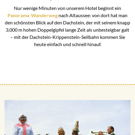
Nur wenige Minuten von unserem Hotel beginnt ein
Panorama-Wanderweg
nach Altaussee: von dort hat man
den schönsten Blick auf den Dachstein, der mit seinem knapp
3.000 m hohen Doppelgipfel lange Zeit als unbesteigbar galt
– mit der Dachstein-Krippenstein-Seilbahn kommen Sie
heute einfach und schnell hinauf.