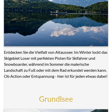
Entdecken Sie die Vielfalt von Altaussee: Im Winter lockt das
Skigebiet Loser mit perfekten Pisten für Skifahrer und
Snowboarder, während im Sommer die malerische
Landschaft zu Fuß oder mit dem Rad erkundet werden kann.
Ob Action oder Entspannung - hier ist für jeden etwas dabei!
Grundlsee