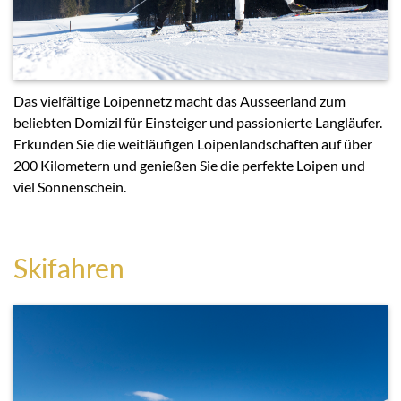
Das vielfältige Loipennetz macht das Ausseerland zum
beliebten Domizil für Einsteiger und passionierte Langläufer.
Erkunden Sie die weitläufigen Loipenlandschaften auf über
200 Kilometern und genießen Sie die perfekte Loipen und
viel Sonnenschein.
Skifahren