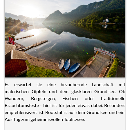
Es erwartet sie eine bezaubernde Landschaft mit
malerischen Gipfeln und dem glasklaren Grundlsee. Ob
Wandern, Bergsteigen, Fischen oder traditionelle
Brauchtumsfeste - hier ist für jeden etwas dabei. Besonders
empfehlenswert ist Bootsfahrt auf dem Grundlsee und ein
Ausflug zum geheimnisvollen Toplitzsee.