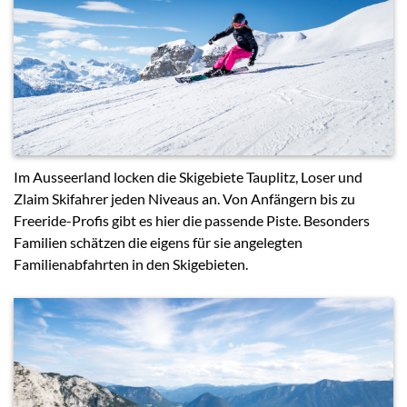
Im Ausseerland locken die Skigebiete Tauplitz, Loser und
Zlaim Skifahrer jeden Niveaus an. Von Anfängern bis zu
Freeride-Profis gibt es hier die passende Piste. Besonders
Familien schätzen die eigens für sie angelegten
Familienabfahrten in den Skigebieten.