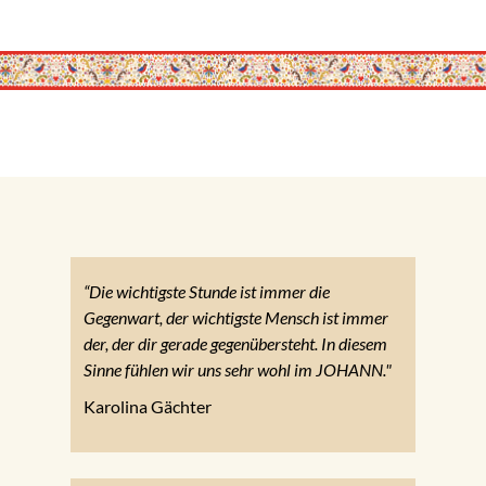
“Die wichtigste Stunde ist immer die
Gegenwart, der wichtigste Mensch ist immer
der, der dir gerade gegenübersteht. In diesem
Sinne fühlen wir uns sehr wohl im JOHANN."
Karolina Gächter