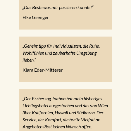
„Das Beste was mir passieren konnte!“
Elke Gsenger
„Geheimtipp für Individualisten, die Ruhe,
Wohlfühlen und zauberhafte Umgebung
lieben.“
Klara Eder-Mitterer
„Der Erzherzog Joahnn hat mein bisheriges
Lieblingshotel ausgestochen und das von Wien
über Kalifornien, Hawaii und Südkorea. Der
Service, der Komfort, die breite Vielfalt an
Angeboten lässt keinen Wunsch offen.