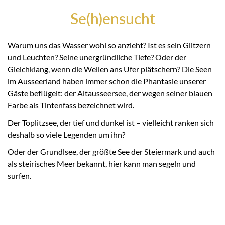
Se(h)ensucht
Warum uns das Wasser wohl so anzieht? Ist es sein Glitzern
und Leuchten? Seine unergründliche Tiefe? Oder der
Gleichklang, wenn die Wellen ans Ufer plätschern? Die Seen
im Ausseerland haben immer schon die Phantasie unserer
Gäste beflügelt: der Altausseersee, der wegen seiner blauen
Farbe als Tintenfass bezeichnet wird.
Der Toplitzsee, der tief und dunkel ist – vielleicht ranken sich
deshalb so viele Legenden um ihn?
Oder der Grundlsee, der größte See der Steiermark und auch
als steirisches Meer bekannt, hier kann man segeln und
surfen.