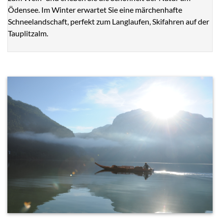
Ödensee. Im Winter erwartet Sie eine märchenhafte
Schneelandschaft, perfekt zum Langlaufen, Skifahren auf der
Tauplitzalm.