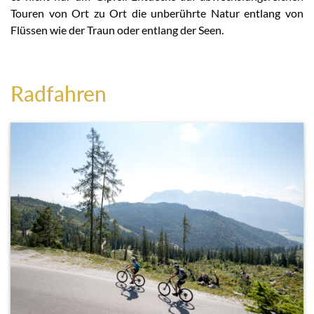
Touren von Ort zu Ort die unberührte Natur entlang von
Flüssen wie der Traun oder entlang der Seen.
Radfahren