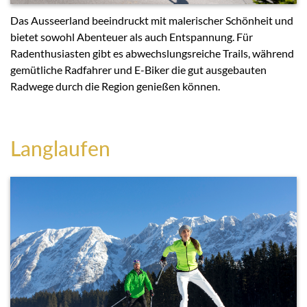
Das Ausseerland beeindruckt mit malerischer Schönheit und
bietet sowohl Abenteuer als auch Entspannung. Für
Radenthusiasten gibt es abwechslungsreiche Trails, während
gemütliche Radfahrer und E-Biker die gut ausgebauten
Radwege durch die Region genießen können.
Langlaufen