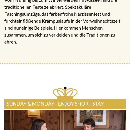
traditionellen Feste zelebriert. Spektakuläre
Faschingsumzüge, das farbenfrohe Narzissenfest und
furchteinflößende Krampusläufe in der Vorweihnachtszeit
sind nur einige Beispiele. Hier kommen Menschen
zusammen, um sich zu verkleiden und die Traditionen zu
ehren.
SUNDAY & MONDAY - ENJOY SHORT STAY