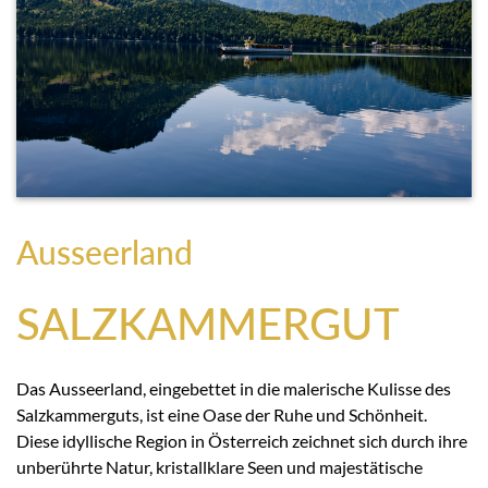
Ausseerland
SALZKAMMERGUT
Das Ausseerland, eingebettet in die malerische Kulisse des
Salzkammerguts, ist eine Oase der Ruhe und Schönheit.
Diese idyllische Region in Österreich zeichnet sich durch ihre
unberührte Natur, kristallklare Seen und majestätische