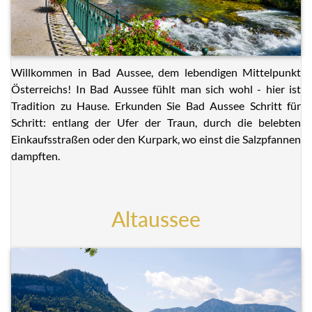
Willkommen in Bad Aussee, dem lebendigen Mittelpunkt
Österreichs! In Bad Aussee fühlt man sich wohl - hier ist
Tradition zu Hause. Erkunden Sie Bad Aussee Schritt für
Schritt: entlang der Ufer der Traun, durch die belebten
Einkaufsstraßen oder den Kurpark, wo einst die Salzpfannen
dampften.
Altaussee