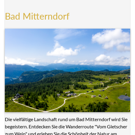
Bad Mitterndorf
Die vielfältige Landschaft rund um Bad Mitterndorf wird Sie
begeistern. Entdecken Sie die Wanderroute "Vom Gletscher
zum Wein" und erleben Sie die Schönheit der Natur am