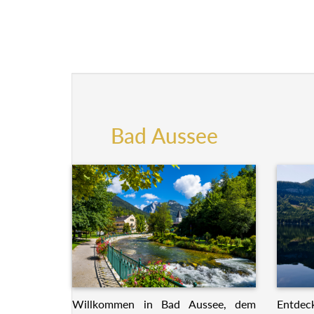
Bad Aussee
Willkommen in Bad Aussee, dem
Entdeck