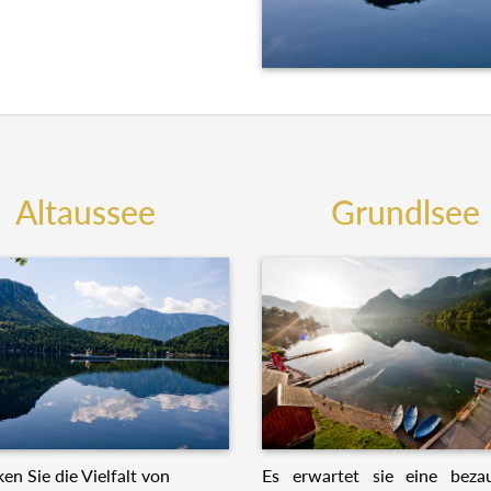
Altaussee
Grundlsee
Es erwartet sie eine beza
en Sie die Vielfalt von