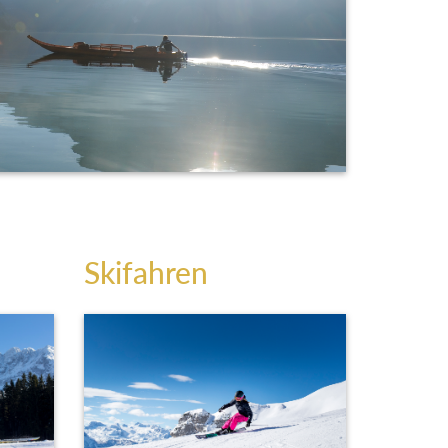
Skifahren