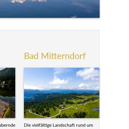
Bad Mitterndorf
Die vielfältige Landschaft rund um
ubernde