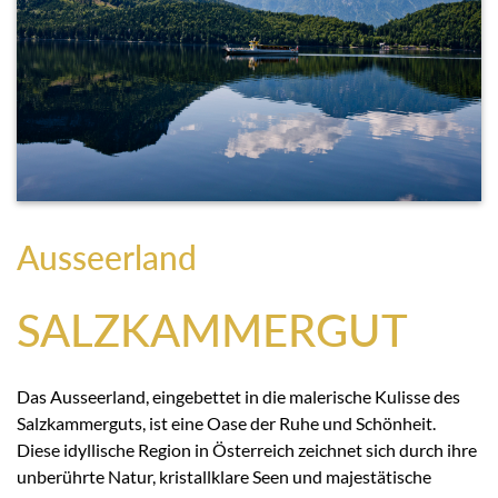
Ausseerland
SALZKAMMERGUT
Das Ausseerland, eingebettet in die malerische Kulisse des
Salzkammerguts, ist eine Oase der Ruhe und Schönheit.
Diese idyllische Region in Österreich zeichnet sich durch ihre
unberührte Natur, kristallklare Seen und majestätische