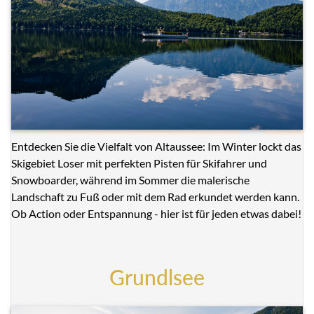
Entdecken Sie die Vielfalt von Altaussee: Im Winter lockt das
Skigebiet Loser mit perfekten Pisten für Skifahrer und
Snowboarder, während im Sommer die malerische
Landschaft zu Fuß oder mit dem Rad erkundet werden kann.
Ob Action oder Entspannung - hier ist für jeden etwas dabei!
Grundlsee