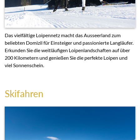
Das vielfältige Loipennetz macht das Ausseerland zum
beliebten Domizil für Einsteiger und passionierte Langläufer.
Erkunden Sie die weitläufigen Loipenlandschaften auf über
200 Kilometern und genießen Sie die perfekte Loipen und
viel Sonnenschein.
Skifahren