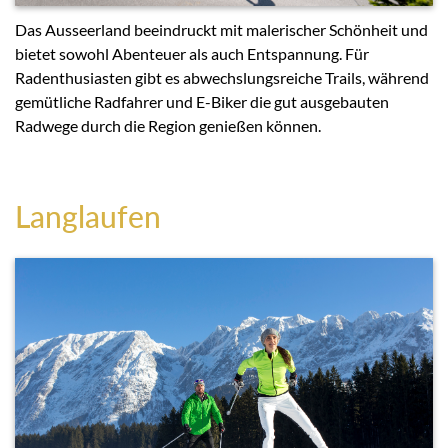
Das Ausseerland beeindruckt mit malerischer Schönheit und
bietet sowohl Abenteuer als auch Entspannung. Für
Radenthusiasten gibt es abwechslungsreiche Trails, während
gemütliche Radfahrer und E-Biker die gut ausgebauten
Radwege durch die Region genießen können.
Langlaufen