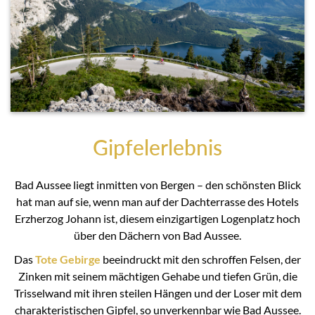
Gipfelerlebnis
Bad Aussee liegt inmitten von Bergen – den schönsten Blick
hat man auf sie, wenn man auf der Dachterrasse des Hotels
Erzherzog Johann ist, diesem einzigartigen Logenplatz hoch
über den Dächern von Bad Aussee.
Das
Tote Gebirge
beeindruckt mit den schroffen Felsen, der
Zinken mit seinem mächtigen Gehabe und tiefen Grün, die
Trisselwand mit ihren steilen Hängen und der Loser mit dem
charakteristischen Gipfel, so unverkennbar wie Bad Aussee.