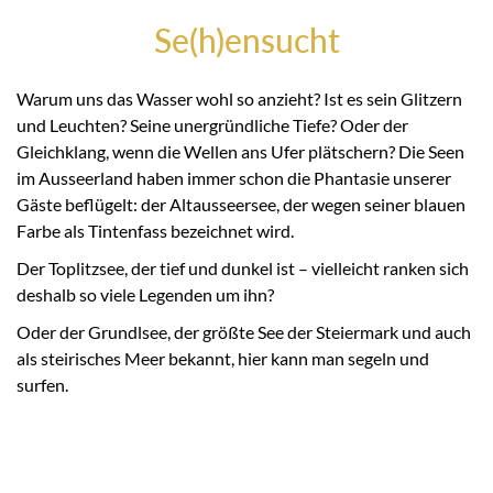
Se(h)ensucht
Warum uns das Wasser wohl so anzieht? Ist es sein Glitzern
und Leuchten? Seine unergründliche Tiefe? Oder der
Gleichklang, wenn die Wellen ans Ufer plätschern? Die Seen
im Ausseerland haben immer schon die Phantasie unserer
Gäste beflügelt: der Altausseersee, der wegen seiner blauen
Farbe als Tintenfass bezeichnet wird.
Der Toplitzsee, der tief und dunkel ist – vielleicht ranken sich
deshalb so viele Legenden um ihn?
Oder der Grundlsee, der größte See der Steiermark und auch
als steirisches Meer bekannt, hier kann man segeln und
surfen.