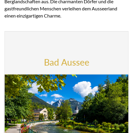
Berglandschaften aus. Die charmanten Dörfer und die
gastfreundlichen Menschen verleihen dem Ausseerland
einen einzigartigen Charme.
Bad Aussee