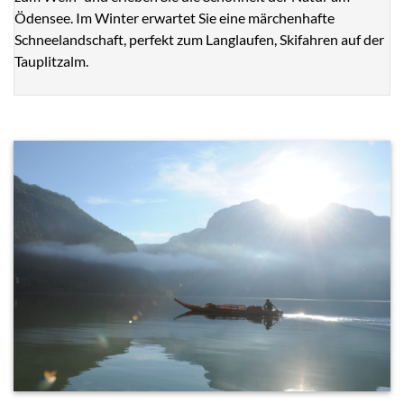
Ödensee. Im Winter erwartet Sie eine märchenhafte
Schneelandschaft, perfekt zum Langlaufen, Skifahren auf der
Tauplitzalm.