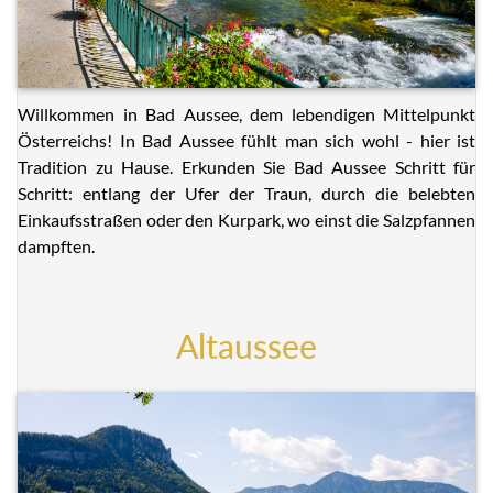
Willkommen in Bad Aussee, dem lebendigen Mittelpunkt
Österreichs! In Bad Aussee fühlt man sich wohl - hier ist
Tradition zu Hause. Erkunden Sie Bad Aussee Schritt für
Schritt: entlang der Ufer der Traun, durch die belebten
Einkaufsstraßen oder den Kurpark, wo einst die Salzpfannen
dampften.
Altaussee