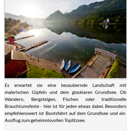
Es erwartet sie eine bezaubernde Landschaft mit
malerischen Gipfeln und dem glasklaren Grundlsee. Ob
Wandern, Bergsteigen, Fischen oder traditionelle
Brauchtumsfeste - hier ist für jeden etwas dabei. Besonders
empfehlenswert ist Bootsfahrt auf dem Grundlsee und ein
Ausflug zum geheimnisvollen Toplitzsee.