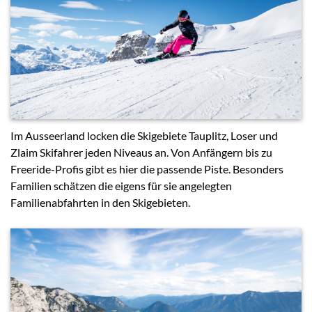
Im Ausseerland locken die Skigebiete Tauplitz, Loser und
Zlaim Skifahrer jeden Niveaus an. Von Anfängern bis zu
Freeride-Profis gibt es hier die passende Piste. Besonders
Familien schätzen die eigens für sie angelegten
Familienabfahrten in den Skigebieten.