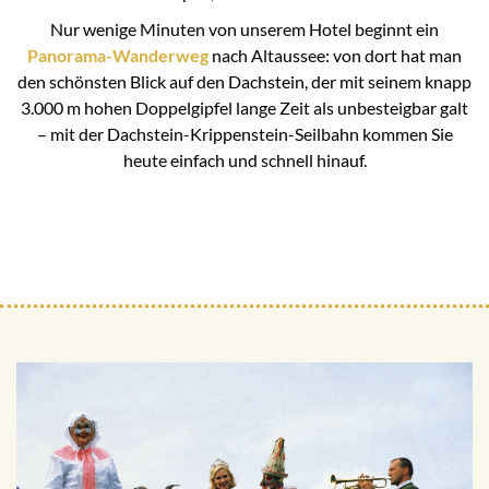
Nur wenige Minuten von unserem Hotel beginnt ein
Panorama-Wanderweg
nach Altaussee: von dort hat man
den schönsten Blick auf den Dachstein, der mit seinem knapp
3.000 m hohen Doppelgipfel lange Zeit als unbesteigbar galt
– mit der Dachstein-Krippenstein-Seilbahn kommen Sie
heute einfach und schnell hinauf.