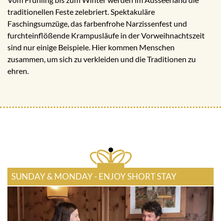
traditionellen Feste zelebriert. Spektakuläre
Faschingsumzüge, das farbenfrohe Narzissenfest und
furchteinflößende Krampusläufe in der Vorweihnachtszeit
sind nur einige Beispiele. Hier kommen Menschen
zusammen, um sich zu verkleiden und die Traditionen zu
ehren.
SUNDAY & MONDAY - ENJOY SHORT STAY