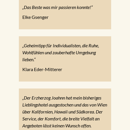
„Das Beste was mir passieren konnte!“
Elke Gsenger
„Geheimtipp für Individualisten, die Ruhe,
Wohlfühlen und zauberhafte Umgebung
lieben.“
Klara Eder-Mitterer
„Der Erzherzog Joahnn hat mein bisheriges
Lieblingshotel ausgestochen und das von Wien
über Kalifornien, Hawaii und Südkorea. Der
Service, der Komfort, die breite Vielfalt an
Angeboten lässt keinen Wunsch offen.