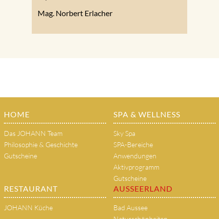
Mag. Norbert Erlacher
HOME
SPA & WELLNESS
Das JOHANN Team
Sky Spa
Philosophie & Geschichte
SPA-Bereiche
Gutscheine
Anwendungen
Aktivprogramm
Gutscheine
RESTAURANT
AUSSEERLAND
JOHANN Küche
Bad Aussee
Naturschönheiten