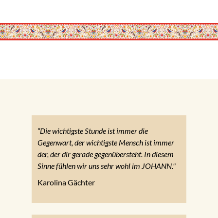
“Die wichtigste Stunde ist immer die
Gegenwart, der wichtigste Mensch ist immer
der, der dir gerade gegenübersteht. In diesem
Sinne fühlen wir uns sehr wohl im JOHANN."
Karolina Gächter