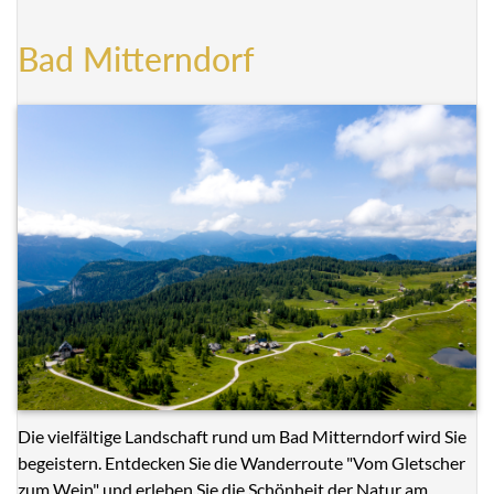
Bad Mitterndorf
Die vielfältige Landschaft rund um Bad Mitterndorf wird Sie
begeistern. Entdecken Sie die Wanderroute "Vom Gletscher
zum Wein" und erleben Sie die Schönheit der Natur am