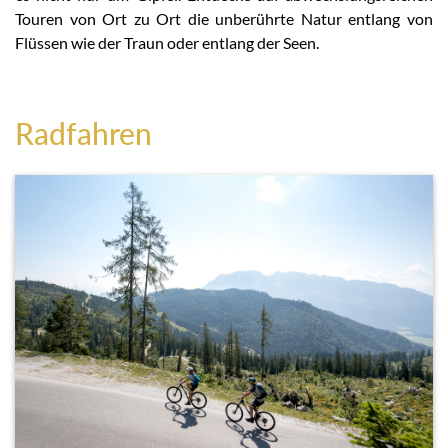
Touren von Ort zu Ort die unberührte Natur entlang von
Flüssen wie der Traun oder entlang der Seen.
Radfahren