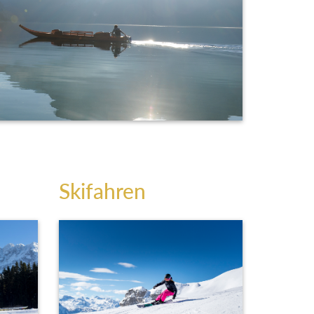
Skifahren