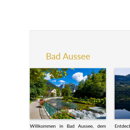
Bad Aussee
Willkommen in Bad Aussee, dem
Entdeck