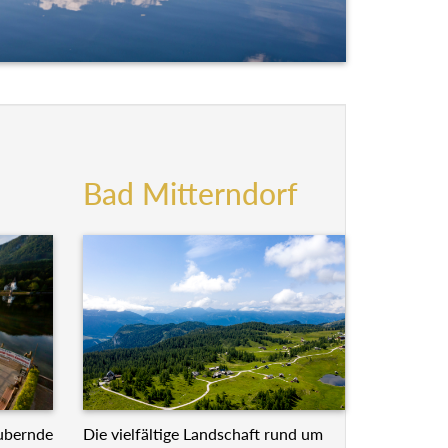
Bad Mitterndorf
Die vielfältige Landschaft rund um
ubernde