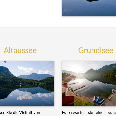
Altaussee
Grundlsee
Es erwartet sie eine beza
en Sie die Vielfalt von