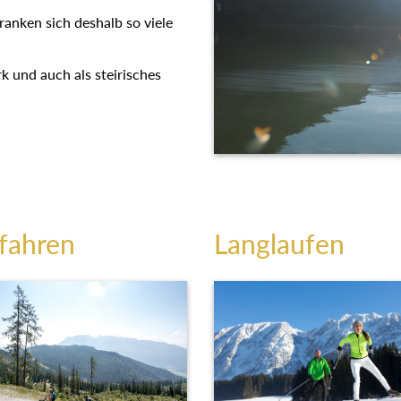
t ranken sich deshalb so viele
k und auch als steirisches
fahren
Langlaufen