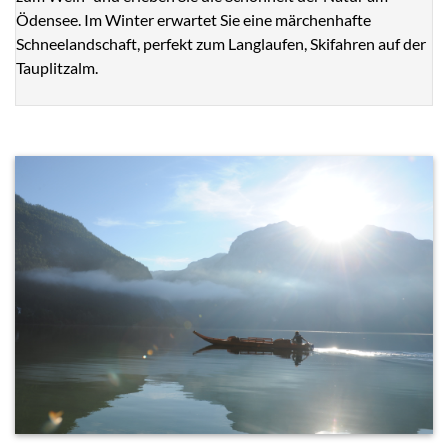
Ödensee. Im Winter erwartet Sie eine märchenhafte
Schneelandschaft, perfekt zum Langlaufen, Skifahren auf der
Tauplitzalm.