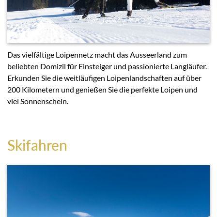
Das vielfältige Loipennetz macht das Ausseerland zum
beliebten Domizil für Einsteiger und passionierte Langläufer.
Erkunden Sie die weitläufigen Loipenlandschaften auf über
200 Kilometern und genießen Sie die perfekte Loipen und
viel Sonnenschein.
Skifahren