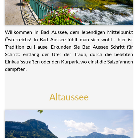
Willkommen in Bad Aussee, dem lebendigen Mittelpunkt
Österreichs! In Bad Aussee fühlt man sich wohl - hier ist
Tradition zu Hause. Erkunden Sie Bad Aussee Schritt für
Schritt: entlang der Ufer der Traun, durch die belebten
Einkaufsstraßen oder den Kurpark, wo einst die Salzpfannen
dampften.
Altaussee