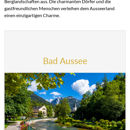
Berglandschaften aus. Die charmanten Dörfer und die
gastfreundlichen Menschen verleihen dem Ausseerland
einen einzigartigen Charme.
Bad Aussee