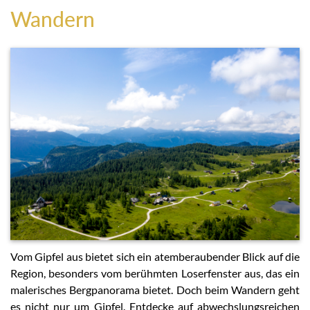
Wandern
Vom Gipfel aus bietet sich ein atemberaubender Blick auf die
Region, besonders vom berühmten Loserfenster aus, das ein
malerisches Bergpanorama bietet. Doch beim Wandern geht
es nicht nur um Gipfel. Entdecke auf abwechslungsreichen