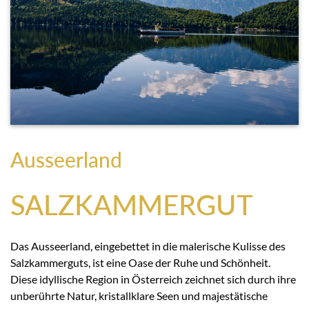
Ausseerland
SALZKAMMERGUT
Das Ausseerland, eingebettet in die malerische Kulisse des
Salzkammerguts, ist eine Oase der Ruhe und Schönheit.
Diese idyllische Region in Österreich zeichnet sich durch ihre
unberührte Natur, kristallklare Seen und majestätische