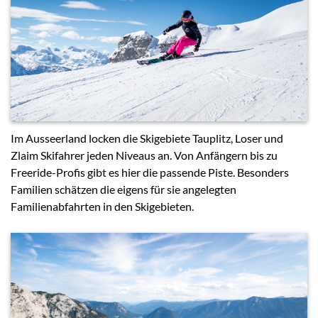
Im Ausseerland locken die Skigebiete Tauplitz, Loser und
Zlaim Skifahrer jeden Niveaus an. Von Anfängern bis zu
Freeride-Profis gibt es hier die passende Piste. Besonders
Familien schätzen die eigens für sie angelegten
Familienabfahrten in den Skigebieten.