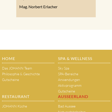
Mag. Norbert Erlacher
HOME
SPA & WELLNESS
Das JOHANN Team
Sky Spa
Philosophie & Geschichte
SPA-Bereiche
Gutscheine
Anwendungen
Aktivprogramm
Gutscheine
RESTAURANT
AUSSEERLAND
JOHANN Küche
Bad Aussee
Naturschönheiten