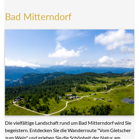
Bad Mitterndorf
Die vielfältige Landschaft rund um Bad Mitterndorf wird Sie
begeistern. Entdecken Sie die Wanderroute "Vom Gletscher
zum Wein" und erleben Sie die Schönheit der Natur am