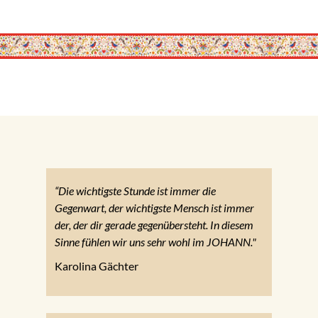
“Die wichtigste Stunde ist immer die
Gegenwart, der wichtigste Mensch ist immer
der, der dir gerade gegenübersteht. In diesem
Sinne fühlen wir uns sehr wohl im JOHANN."
Karolina Gächter