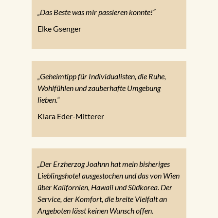
„Das Beste was mir passieren konnte!“
Elke Gsenger
„Geheimtipp für Individualisten, die Ruhe,
Wohlfühlen und zauberhafte Umgebung
lieben.“
Klara Eder-Mitterer
„Der Erzherzog Joahnn hat mein bisheriges
Lieblingshotel ausgestochen und das von Wien
über Kalifornien, Hawaii und Südkorea. Der
Service, der Komfort, die breite Vielfalt an
Angeboten lässt keinen Wunsch offen.