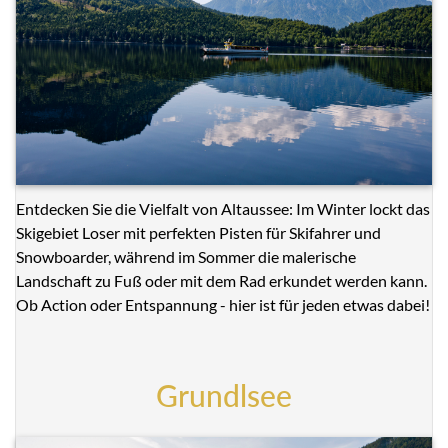
Entdecken Sie die Vielfalt von Altaussee: Im Winter lockt das
Skigebiet Loser mit perfekten Pisten für Skifahrer und
Snowboarder, während im Sommer die malerische
Landschaft zu Fuß oder mit dem Rad erkundet werden kann.
Ob Action oder Entspannung - hier ist für jeden etwas dabei!
Grundlsee