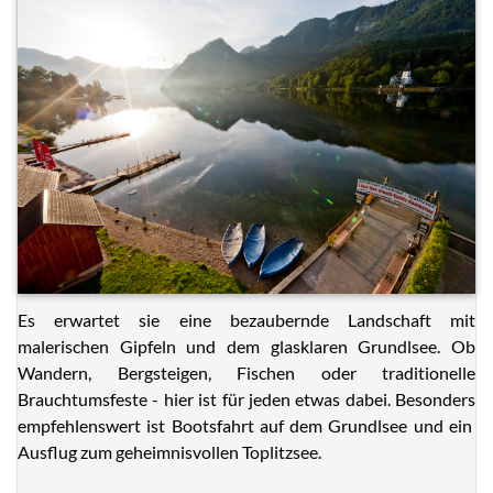
Es erwartet sie eine bezaubernde Landschaft mit
malerischen Gipfeln und dem glasklaren Grundlsee. Ob
Wandern, Bergsteigen, Fischen oder traditionelle
Brauchtumsfeste - hier ist für jeden etwas dabei. Besonders
empfehlenswert ist Bootsfahrt auf dem Grundlsee und ein
Ausflug zum geheimnisvollen Toplitzsee.