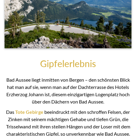
Gipfelerlebnis
Bad Aussee liegt inmitten von Bergen – den schönsten Blick
hat man auf sie, wenn man auf der Dachterrasse des Hotels
Erzherzog Johann ist, diesem einzigartigen Logenplatz hoch
über den Dächern von Bad Aussee.
Das
Tote Gebirge
beeindruckt mit den schroffen Felsen, der
Zinken mit seinem mächtigen Gehabe und tiefen Grün, die
Trisselwand mit ihren steilen Hängen und der Loser mit dem
charakteristischen Gipfel, so unverkennbar wie Bad Aussee.