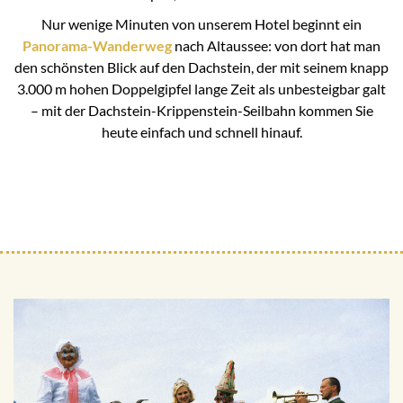
Nur wenige Minuten von unserem Hotel beginnt ein
Panorama-Wanderweg
nach Altaussee: von dort hat man
den schönsten Blick auf den Dachstein, der mit seinem knapp
3.000 m hohen Doppelgipfel lange Zeit als unbesteigbar galt
– mit der Dachstein-Krippenstein-Seilbahn kommen Sie
heute einfach und schnell hinauf.