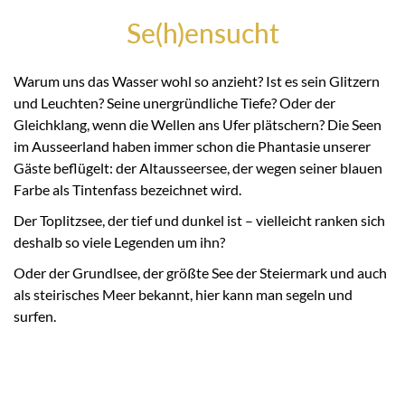
Se(h)ensucht
Warum uns das Wasser wohl so anzieht? Ist es sein Glitzern
und Leuchten? Seine unergründliche Tiefe? Oder der
Gleichklang, wenn die Wellen ans Ufer plätschern? Die Seen
im Ausseerland haben immer schon die Phantasie unserer
Gäste beflügelt: der Altausseersee, der wegen seiner blauen
Farbe als Tintenfass bezeichnet wird.
Der Toplitzsee, der tief und dunkel ist – vielleicht ranken sich
deshalb so viele Legenden um ihn?
Oder der Grundlsee, der größte See der Steiermark und auch
als steirisches Meer bekannt, hier kann man segeln und
surfen.