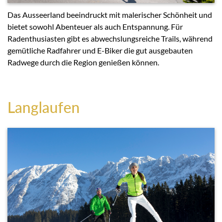
Das Ausseerland beeindruckt mit malerischer Schönheit und
bietet sowohl Abenteuer als auch Entspannung. Für
Radenthusiasten gibt es abwechslungsreiche Trails, während
gemütliche Radfahrer und E-Biker die gut ausgebauten
Radwege durch die Region genießen können.
Langlaufen