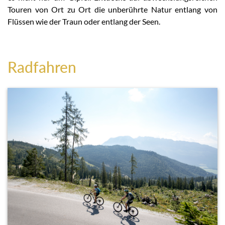
Touren von Ort zu Ort die unberührte Natur entlang von
Flüssen wie der Traun oder entlang der Seen.
Radfahren