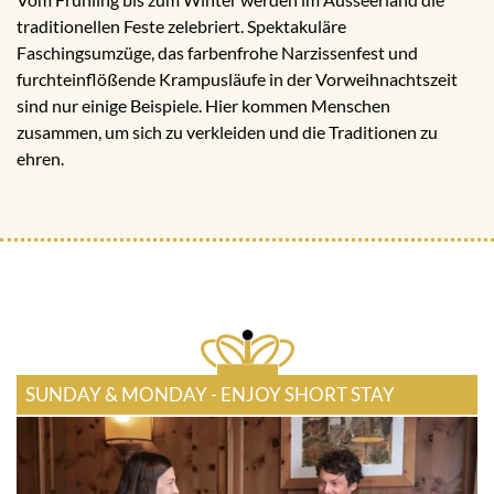
traditionellen Feste zelebriert. Spektakuläre
Faschingsumzüge, das farbenfrohe Narzissenfest und
furchteinflößende Krampusläufe in der Vorweihnachtszeit
sind nur einige Beispiele. Hier kommen Menschen
zusammen, um sich zu verkleiden und die Traditionen zu
ehren.
SUNDAY & MONDAY - ENJOY SHORT STAY