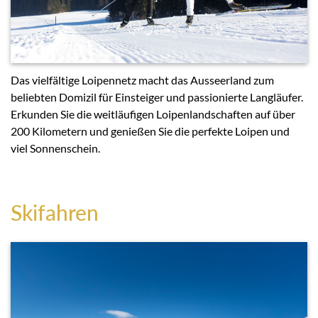
Das vielfältige Loipennetz macht das Ausseerland zum
beliebten Domizil für Einsteiger und passionierte Langläufer.
Erkunden Sie die weitläufigen Loipenlandschaften auf über
200 Kilometern und genießen Sie die perfekte Loipen und
viel Sonnenschein.
Skifahren