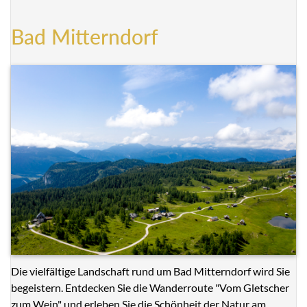
Bad Mitterndorf
Die vielfältige Landschaft rund um Bad Mitterndorf wird Sie
begeistern. Entdecken Sie die Wanderroute "Vom Gletscher
zum Wein" und erleben Sie die Schönheit der Natur am