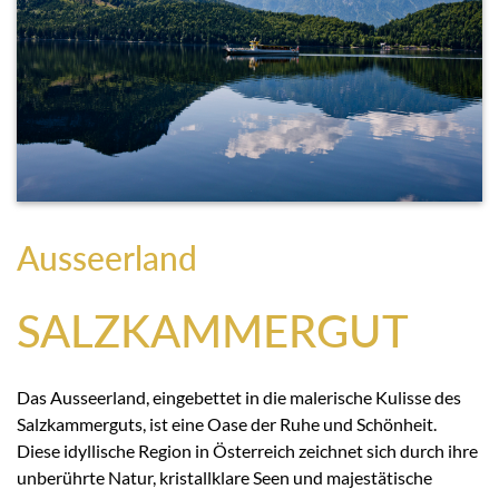
Ausseerland
SALZKAMMERGUT
Das Ausseerland, eingebettet in die malerische Kulisse des
Salzkammerguts, ist eine Oase der Ruhe und Schönheit.
Diese idyllische Region in Österreich zeichnet sich durch ihre
unberührte Natur, kristallklare Seen und majestätische