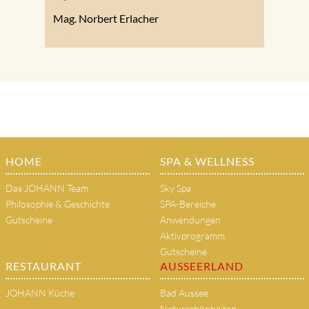
Mag. Norbert Erlacher
HOME
SPA & WELLNESS
Das JOHANN Team
Sky Spa
Philosophie & Geschichte
SPA-Bereiche
Gutscheine
Anwendungen
Aktivprogramm
Gutscheine
RESTAURANT
AUSSEERLAND
JOHANN Küche
Bad Aussee
Naturschönheiten