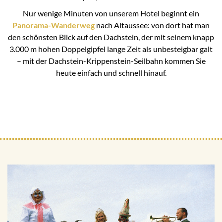
Nur wenige Minuten von unserem Hotel beginnt ein
Panorama-Wanderweg
nach Altaussee: von dort hat man
den schönsten Blick auf den Dachstein, der mit seinem knapp
3.000 m hohen Doppelgipfel lange Zeit als unbesteigbar galt
– mit der Dachstein-Krippenstein-Seilbahn kommen Sie
heute einfach und schnell hinauf.