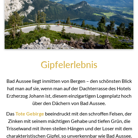
Gipfelerlebnis
Bad Aussee liegt inmitten von Bergen – den schönsten Blick
hat man auf sie, wenn man auf der Dachterrasse des Hotels
Erzherzog Johann ist, diesem einzigartigen Logenplatz hoch
über den Dächern von Bad Aussee.
Das
Tote Gebirge
beeindruckt mit den schroffen Felsen, der
Zinken mit seinem mächtigen Gehabe und tiefen Grün, die
Trisselwand mit ihren steilen Hängen und der Loser mit dem
charakteristischen Gipfel, so unverkennbar wie Bad Aussee.