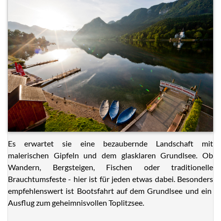
Es erwartet sie eine bezaubernde Landschaft mit
malerischen Gipfeln und dem glasklaren Grundlsee. Ob
Wandern, Bergsteigen, Fischen oder traditionelle
Brauchtumsfeste - hier ist für jeden etwas dabei. Besonders
empfehlenswert ist Bootsfahrt auf dem Grundlsee und ein
Ausflug zum geheimnisvollen Toplitzsee.