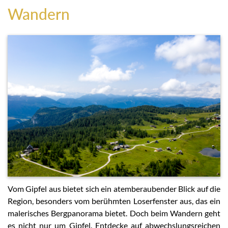
Wandern
Vom Gipfel aus bietet sich ein atemberaubender Blick auf die
Region, besonders vom berühmten Loserfenster aus, das ein
malerisches Bergpanorama bietet. Doch beim Wandern geht
es nicht nur um Gipfel. Entdecke auf abwechslungsreichen