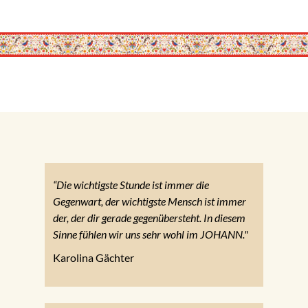
“Die wichtigste Stunde ist immer die
Gegenwart, der wichtigste Mensch ist immer
der, der dir gerade gegenübersteht. In diesem
Sinne fühlen wir uns sehr wohl im JOHANN."
Karolina Gächter