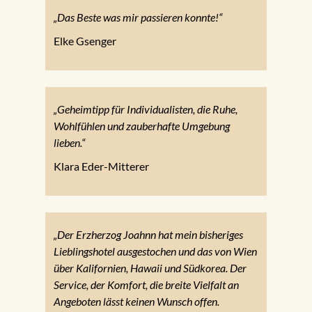
„Das Beste was mir passieren konnte!“
Elke Gsenger
„Geheimtipp für Individualisten, die Ruhe,
Wohlfühlen und zauberhafte Umgebung
lieben.“
Klara Eder-Mitterer
„Der Erzherzog Joahnn hat mein bisheriges
Lieblingshotel ausgestochen und das von Wien
über Kalifornien, Hawaii und Südkorea. Der
Service, der Komfort, die breite Vielfalt an
Angeboten lässt keinen Wunsch offen.