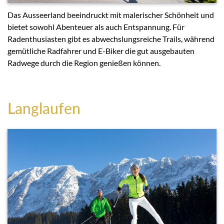
Das Ausseerland beeindruckt mit malerischer Schönheit und
bietet sowohl Abenteuer als auch Entspannung. Für
Radenthusiasten gibt es abwechslungsreiche Trails, während
gemütliche Radfahrer und E-Biker die gut ausgebauten
Radwege durch die Region genießen können.
Langlaufen