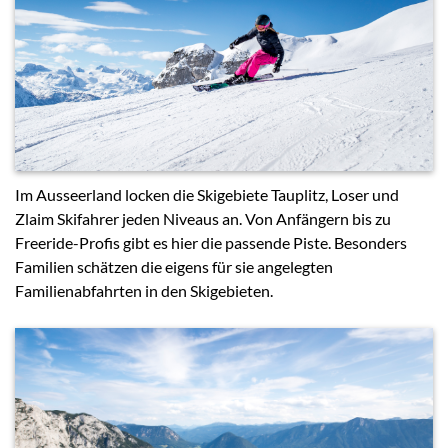
Im Ausseerland locken die Skigebiete Tauplitz, Loser und
Zlaim Skifahrer jeden Niveaus an. Von Anfängern bis zu
Freeride-Profis gibt es hier die passende Piste. Besonders
Familien schätzen die eigens für sie angelegten
Familienabfahrten in den Skigebieten.