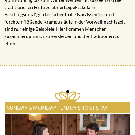
traditionellen Feste zelebriert. Spektakuläre
Faschingsumzüge, das farbenfrohe Narzissenfest und
furchteinflößende Krampusläufe in der Vorweihnachtszeit
sind nur einige Beispiele. Hier kommen Menschen
zusammen, um sich zu verkleiden und die Traditionen zu
ehren.
SUNDAY & MONDAY - ENJOY SHORT STAY