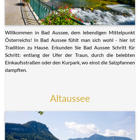
Willkommen in Bad Aussee, dem lebendigen Mittelpunkt
Österreichs! In Bad Aussee fühlt man sich wohl - hier ist
Tradition zu Hause. Erkunden Sie Bad Aussee Schritt für
Schritt: entlang der Ufer der Traun, durch die belebten
Einkaufsstraßen oder den Kurpark, wo einst die Salzpfannen
dampften.
Altaussee