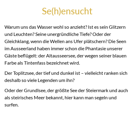
Se(h)ensucht
Warum uns das Wasser wohl so anzieht? Ist es sein Glitzern
und Leuchten? Seine unergründliche Tiefe? Oder der
Gleichklang, wenn die Wellen ans Ufer plätschern? Die Seen
im Ausseerland haben immer schon die Phantasie unserer
Gäste beflügelt: der Altausseersee, der wegen seiner blauen
Farbe als Tintenfass bezeichnet wird.
Der Toplitzsee, der tief und dunkel ist – vielleicht ranken sich
deshalb so viele Legenden um ihn?
Oder der Grundlsee, der größte See der Steiermark und auch
als steirisches Meer bekannt, hier kann man segeln und
surfen.