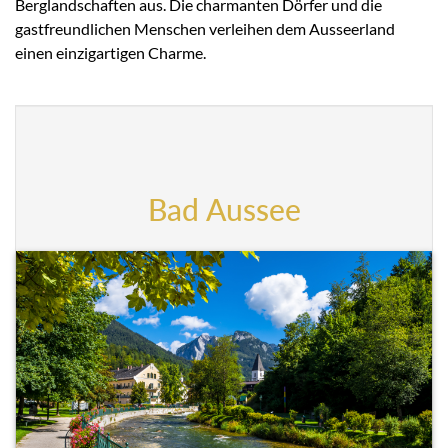
Berglandschaften aus. Die charmanten Dörfer und die
gastfreundlichen Menschen verleihen dem Ausseerland
einen einzigartigen Charme.
Bad Aussee