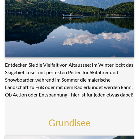
Entdecken Sie die Vielfalt von Altaussee: Im Winter lockt das
Skigebiet Loser mit perfekten Pisten für Skifahrer und
Snowboarder, während im Sommer die malerische
Landschaft zu Fuß oder mit dem Rad erkundet werden kann.
Ob Action oder Entspannung - hier ist für jeden etwas dabei!
Grundlsee