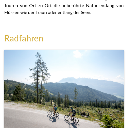
Touren von Ort zu Ort die unberührte Natur entlang von
Flüssen wie der Traun oder entlang der Seen.
Radfahren