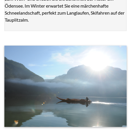
Ödensee. Im Winter erwartet Sie eine märchenhafte
Schneelandschaft, perfekt zum Langlaufen, Skifahren auf der
Tauplitzalm.