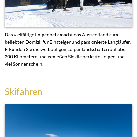
Das vielfältige Loipennetz macht das Ausseerland zum
beliebten Domizil für Einsteiger und passionierte Langläufer.
Erkunden Sie die weitläufigen Loipenlandschaften auf über
200 Kilometern und genießen Sie die perfekte Loipen und
viel Sonnenschein.
Skifahren