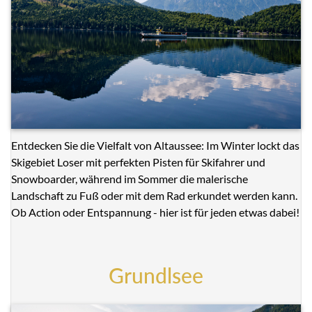
Entdecken Sie die Vielfalt von Altaussee: Im Winter lockt das
Skigebiet Loser mit perfekten Pisten für Skifahrer und
Snowboarder, während im Sommer die malerische
Landschaft zu Fuß oder mit dem Rad erkundet werden kann.
Ob Action oder Entspannung - hier ist für jeden etwas dabei!
Grundlsee