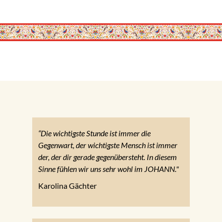
“Die wichtigste Stunde ist immer die
Gegenwart, der wichtigste Mensch ist immer
der, der dir gerade gegenübersteht. In diesem
Sinne fühlen wir uns sehr wohl im JOHANN."
Karolina Gächter