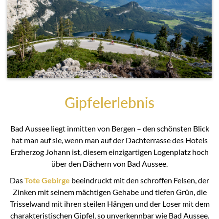
Gipfelerlebnis
Bad Aussee liegt inmitten von Bergen – den schönsten Blick
hat man auf sie, wenn man auf der Dachterrasse des Hotels
Erzherzog Johann ist, diesem einzigartigen Logenplatz hoch
über den Dächern von Bad Aussee.
Das
Tote Gebirge
beeindruckt mit den schroffen Felsen, der
Zinken mit seinem mächtigen Gehabe und tiefen Grün, die
Trisselwand mit ihren steilen Hängen und der Loser mit dem
charakteristischen Gipfel, so unverkennbar wie Bad Aussee.