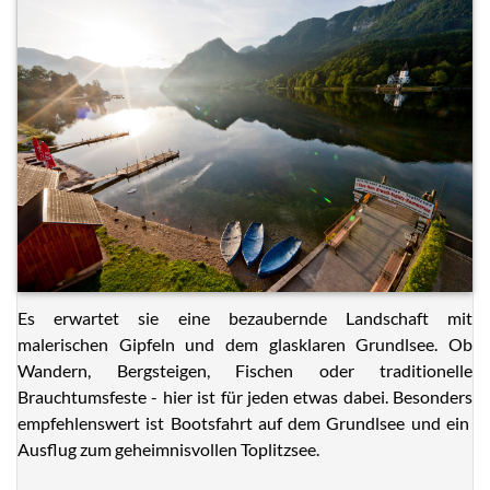
Es erwartet sie eine bezaubernde Landschaft mit
malerischen Gipfeln und dem glasklaren Grundlsee. Ob
Wandern, Bergsteigen, Fischen oder traditionelle
Brauchtumsfeste - hier ist für jeden etwas dabei. Besonders
empfehlenswert ist Bootsfahrt auf dem Grundlsee und ein
Ausflug zum geheimnisvollen Toplitzsee.