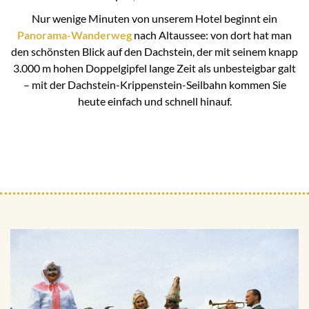
Nur wenige Minuten von unserem Hotel beginnt ein
Panorama-Wanderweg
nach Altaussee: von dort hat man
den schönsten Blick auf den Dachstein, der mit seinem knapp
3.000 m hohen Doppelgipfel lange Zeit als unbesteigbar galt
– mit der Dachstein-Krippenstein-Seilbahn kommen Sie
heute einfach und schnell hinauf.