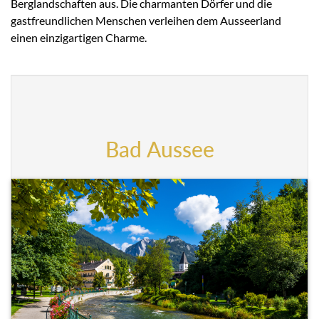
Berglandschaften aus. Die charmanten Dörfer und die
gastfreundlichen Menschen verleihen dem Ausseerland
einen einzigartigen Charme.
Bad Aussee