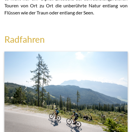
Touren von Ort zu Ort die unberührte Natur entlang von
Flüssen wie der Traun oder entlang der Seen.
Radfahren