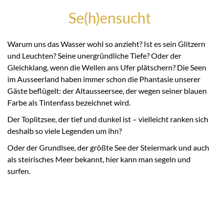
Se(h)ensucht
Warum uns das Wasser wohl so anzieht? Ist es sein Glitzern
und Leuchten? Seine unergründliche Tiefe? Oder der
Gleichklang, wenn die Wellen ans Ufer plätschern? Die Seen
im Ausseerland haben immer schon die Phantasie unserer
Gäste beflügelt: der Altausseersee, der wegen seiner blauen
Farbe als Tintenfass bezeichnet wird.
Der Toplitzsee, der tief und dunkel ist – vielleicht ranken sich
deshalb so viele Legenden um ihn?
Oder der Grundlsee, der größte See der Steiermark und auch
als steirisches Meer bekannt, hier kann man segeln und
surfen.