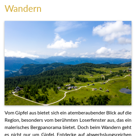
Wandern
Vom Gipfel aus bietet sich ein atemberaubender Blick auf die
Region, besonders vom berühmten Loserfenster aus, das ein
malerisches Bergpanorama bietet. Doch beim Wandern geht
es nicht nur um Gipfel. Entdecke auf abwechslungsreichen