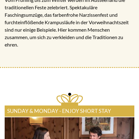
traditionellen Feste zelebriert. Spektakuläre
Faschingsumzüge, das farbenfrohe Narzissenfest und
furchteinflößende Krampusläufe in der Vorweihnachtszeit
sind nur einige Beispiele. Hier kommen Menschen
zusammen, um sich zu verkleiden und die Traditionen zu
ehren.
SUNDAY & MONDAY - ENJOY SHORT STAY