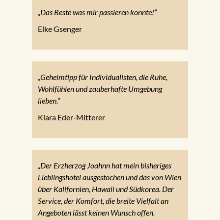
„Das Beste was mir passieren konnte!“
Elke Gsenger
„Geheimtipp für Individualisten, die Ruhe,
Wohlfühlen und zauberhafte Umgebung
lieben.“
Klara Eder-Mitterer
„Der Erzherzog Joahnn hat mein bisheriges
Lieblingshotel ausgestochen und das von Wien
über Kalifornien, Hawaii und Südkorea. Der
Service, der Komfort, die breite Vielfalt an
Angeboten lässt keinen Wunsch offen.