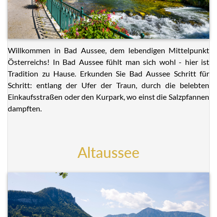
Willkommen in Bad Aussee, dem lebendigen Mittelpunkt
Österreichs! In Bad Aussee fühlt man sich wohl - hier ist
Tradition zu Hause. Erkunden Sie Bad Aussee Schritt für
Schritt: entlang der Ufer der Traun, durch die belebten
Einkaufsstraßen oder den Kurpark, wo einst die Salzpfannen
dampften.
Altaussee