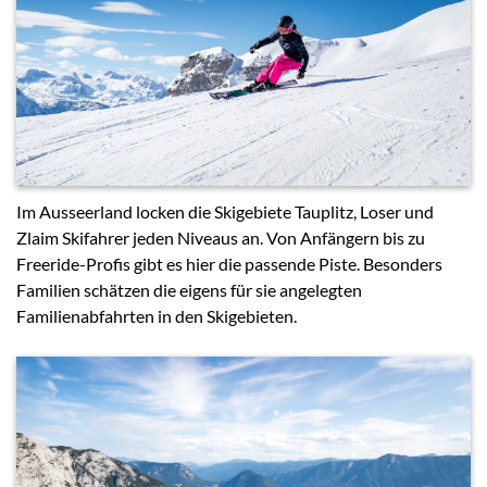
Im Ausseerland locken die Skigebiete Tauplitz, Loser und
Zlaim Skifahrer jeden Niveaus an. Von Anfängern bis zu
Freeride-Profis gibt es hier die passende Piste. Besonders
Familien schätzen die eigens für sie angelegten
Familienabfahrten in den Skigebieten.