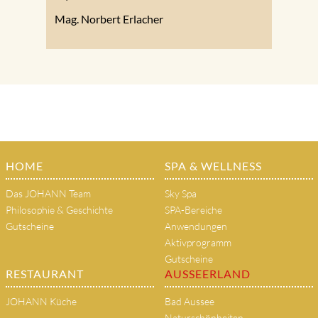
Mag. Norbert Erlacher
HOME
SPA & WELLNESS
Das JOHANN Team
Sky Spa
Philosophie & Geschichte
SPA-Bereiche
Gutscheine
Anwendungen
Aktivprogramm
Gutscheine
RESTAURANT
AUSSEERLAND
JOHANN Küche
Bad Aussee
Naturschönheiten