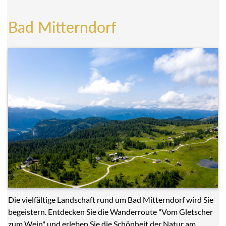
Bad Mitterndorf
Die vielfältige Landschaft rund um Bad Mitterndorf wird Sie
begeistern. Entdecken Sie die Wanderroute "Vom Gletscher
zum Wein" und erleben Sie die Schönheit der Natur am