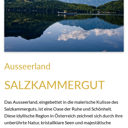
Ausseerland
SALZKAMMERGUT
Das Ausseerland, eingebettet in die malerische Kulisse des
Salzkammerguts, ist eine Oase der Ruhe und Schönheit.
Diese idyllische Region in Österreich zeichnet sich durch ihre
unberührte Natur, kristallklare Seen und majestätische