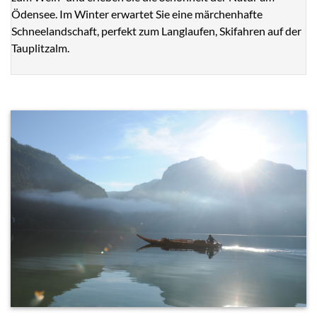
Ödensee. Im Winter erwartet Sie eine märchenhafte
Schneelandschaft, perfekt zum Langlaufen, Skifahren auf der
Tauplitzalm.