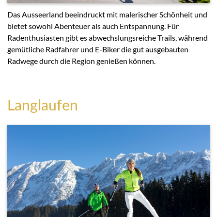
Das Ausseerland beeindruckt mit malerischer Schönheit und
bietet sowohl Abenteuer als auch Entspannung. Für
Radenthusiasten gibt es abwechslungsreiche Trails, während
gemütliche Radfahrer und E-Biker die gut ausgebauten
Radwege durch die Region genießen können.
Langlaufen