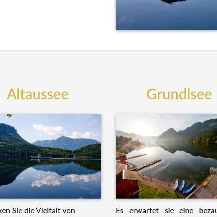
Altaussee
Grundlsee
Es erwartet sie eine beza
en Sie die Vielfalt von