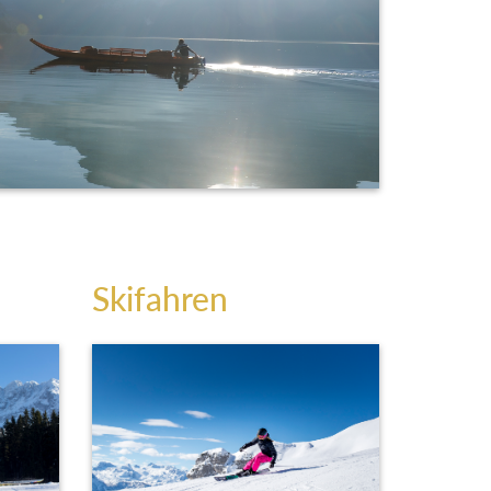
Skifahren