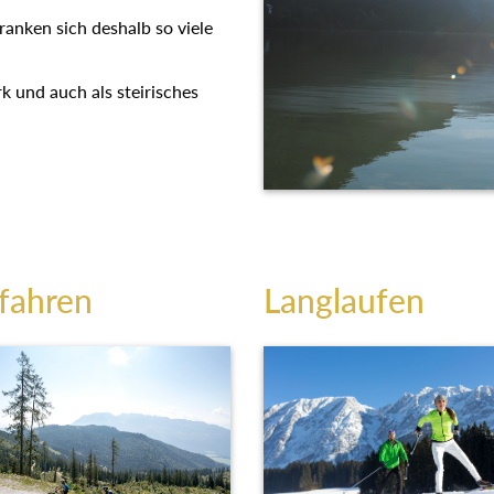
t ranken sich deshalb so viele
k und auch als steirisches
fahren
Langlaufen