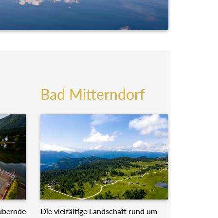
Bad Mitterndorf
Die vielfältige Landschaft rund um
ubernde