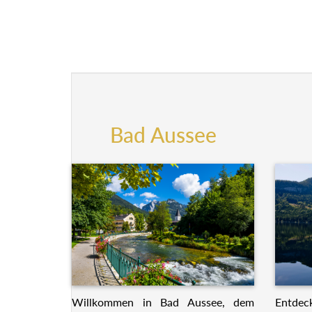
Bad Aussee
Willkommen in Bad Aussee, dem
Entdeck