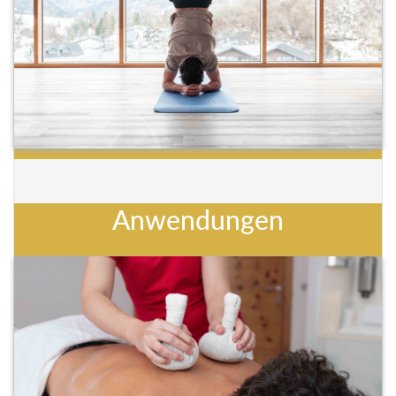
Anwendungen