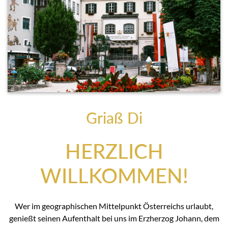
Griaß Di
HERZLICH
WILLKOMMEN!
Wer im geographischen Mittelpunkt Österreichs urlaubt,
genießt seinen Aufenthalt bei uns im Erzherzog Johann, dem