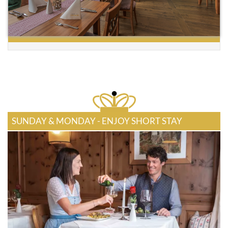
SUNDAY & MONDAY - ENJOY SHORT STAY