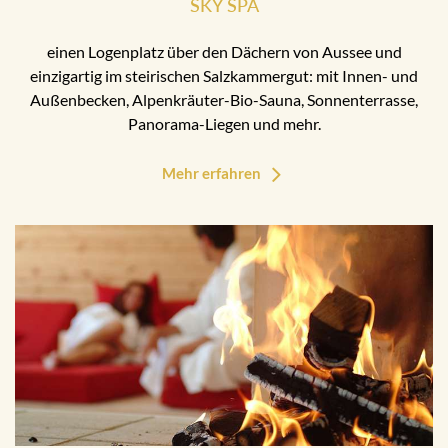
SKY SPA
einen Logenplatz über den Dächern von Aussee und
einzigartig im steirischen Salzkammergut: mit Innen- und
Außenbecken, Alpenkräuter-Bio-Sauna, Sonnenterrasse,
Panorama-Liegen und mehr.
Mehr erfahren