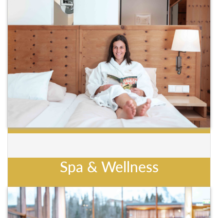
Spa & Wellness