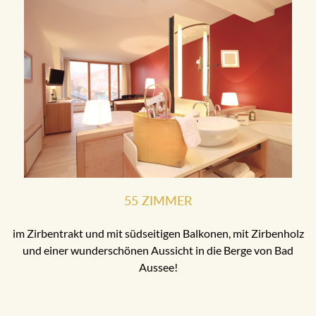
55 ZIMMER
im Zirbentrakt und mit südseitigen Balkonen, mit Zirbenholz
und einer wunderschönen Aussicht in die Berge von Bad
Aussee!