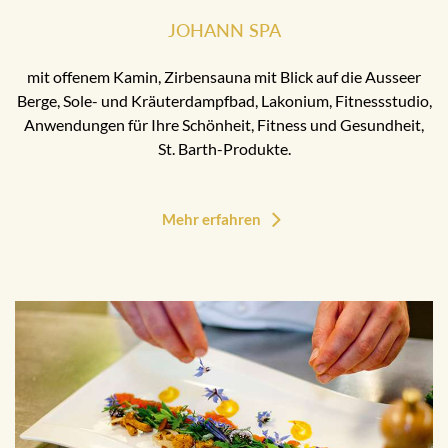
JOHANN SPA
mit offenem Kamin, Zirbensauna mit Blick auf die Ausseer
Berge, Sole- und Kräuterdampfbad, Lakonium, Fitnessstudio,
Anwendungen für Ihre Schönheit, Fitness und Gesundheit,
St. Barth-Produkte.
Mehr erfahren