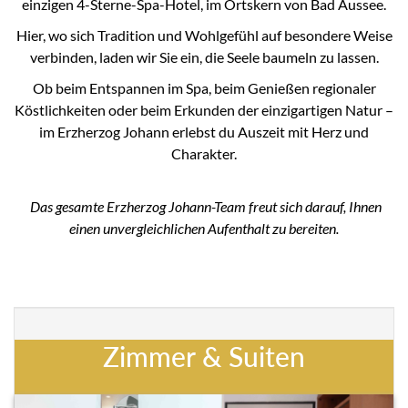
einzigen 4-Sterne-Spa-Hotel, im Ortskern von Bad Aussee.
Hier, wo sich Tradition und Wohlgefühl auf besondere Weise
verbinden, laden wir Sie ein, die Seele baumeln zu lassen.
Ob beim Entspannen im Spa, beim Genießen regionaler
Köstlichkeiten oder beim Erkunden der einzigartigen Natur –
im Erzherzog Johann erlebst du Auszeit mit Herz und
Charakter.
Das gesamte Erzherzog Johann-Team freut sich darauf, Ihnen
einen unvergleichlichen Aufenthalt zu bereiten.
Zimmer & Suiten