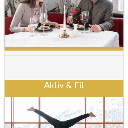
Aktiv & Fit