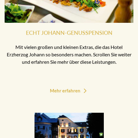
ECHT JOHANN-GENUSSPENSION
Mit vielen großen und kleinen Extras, die das Hotel
Erzherzog Johann so besonders machen. Scrollen Sie weiter
und erfahren Sie mehr über diese Leistungen.
Mehr erfahren