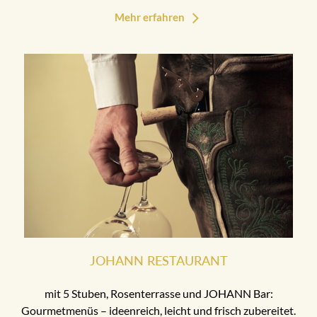
Mehr erfahren
JOHANN RESTAURANT
mit 5 Stuben, Rosenterrasse und JOHANN Bar:
Gourmetmenüs – ideenreich, leicht und frisch zubereitet.