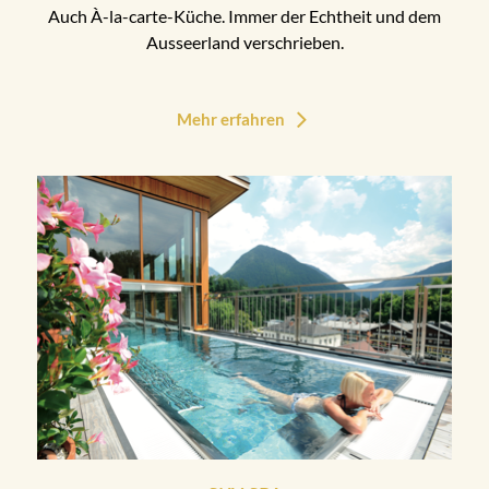
Auch À-la-carte-Küche. Immer der Echtheit und dem
Ausseerland verschrieben.
Mehr erfahren