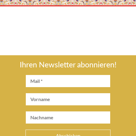
Ihren Newsletter abonnieren!
Abschicken