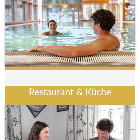
Restaurant & Küche