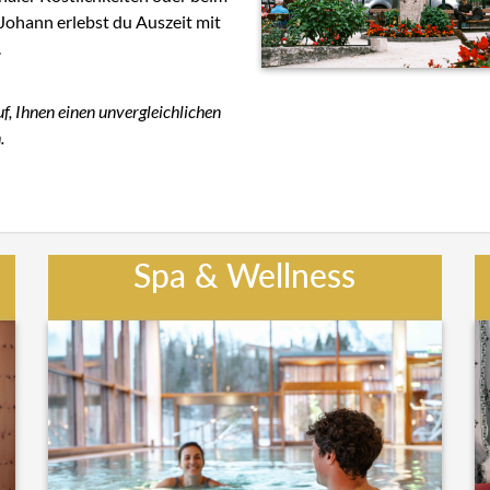
Johann erlebst du Auszeit mit
.
, Ihnen einen unvergleichlichen
.
Spa & Wellness