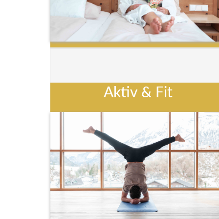
Aktiv & Fit