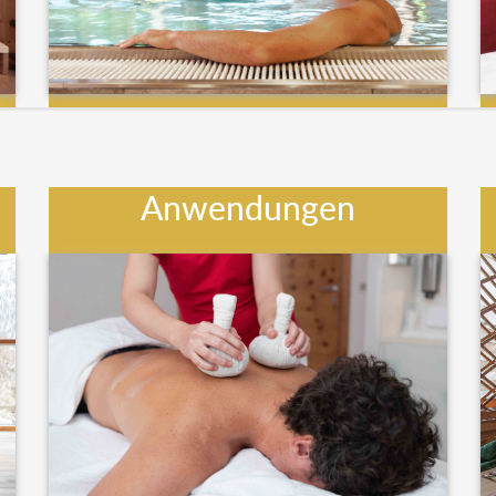
Anwendungen