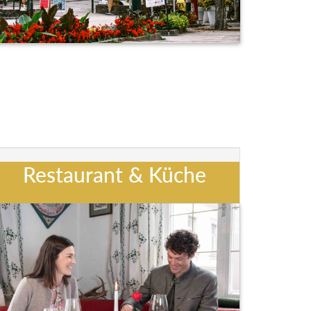
Restaurant & Küche