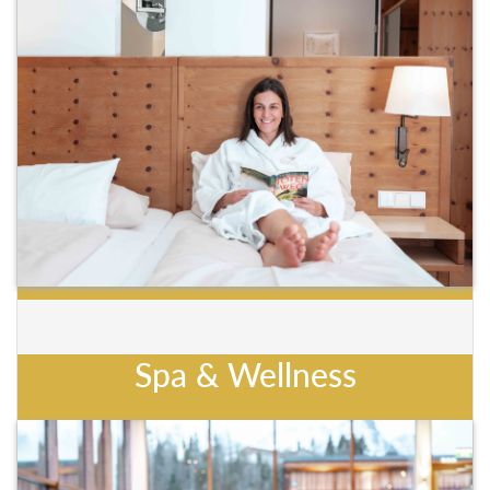
Spa & Wellness