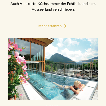
Auch À-la-carte-Küche. Immer der Echtheit und dem
Ausseerland verschrieben.
Mehr erfahren