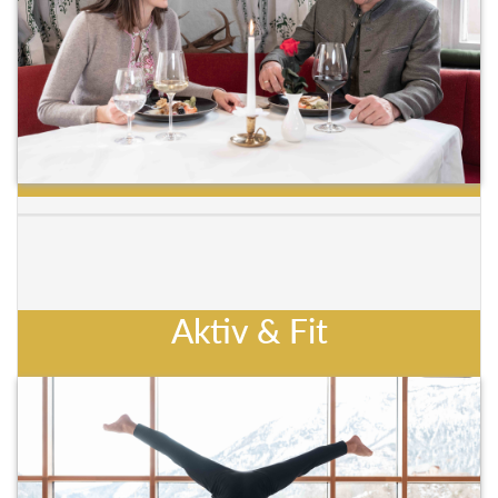
Aktiv & Fit