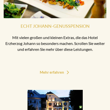
ECHT JOHANN-GENUSSPENSION
Mit vielen großen und kleinen Extras, die das Hotel
Erzherzog Johann so besonders machen. Scrollen Sie weiter
und erfahren Sie mehr über diese Leistungen.
Mehr erfahren