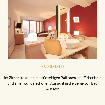
55 ZIMMER
im Zirbentrakt und mit südseitigen Balkonen, mit Zirbenholz
und einer wunderschönen Aussicht in die Berge von Bad
Aussee!