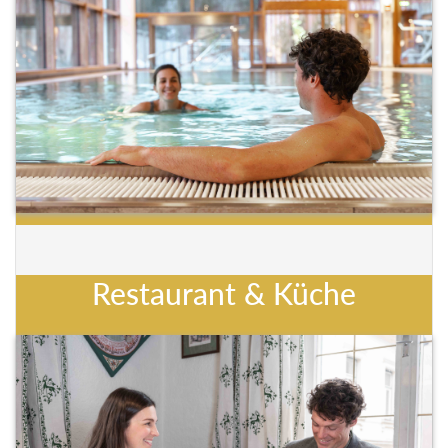
Restaurant & Küche