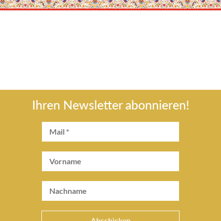
Ihren Newsletter abonnieren!
Abschicken