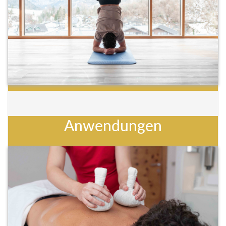
Anwendungen