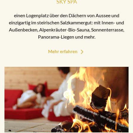
SKY SPA
einen Logenplatz über den Dächern von Aussee und
einzigartig im steirischen Salzkammergut: mit Innen- und
Außenbecken, Alpenkräuter-Bio-Sauna, Sonnenterrasse,
Panorama-Liegen und mehr.
Mehr erfahren