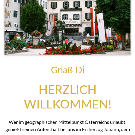
Griaß Di
HERZLICH
WILLKOMMEN!
Wer im geographischen Mittelpunkt Österreichs urlaubt,
genießt seinen Aufenthalt bei uns im Erzherzog Johann, dem