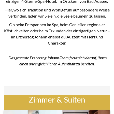
einzigen 4-Sterne-Spa-Hotel, im Ortskern von Bad Aussee.
Hier, wo sich Tradition und Wohlgefühl auf besondere Weise
verbinden, laden wir Sie ein, die Seele baumeln zu lassen.
Ob beim Entspannen im Spa, beim Genießen regionaler
Köstlichkeiten oder beim Erkunden der einzigartigen Natur –
im Erzherzog Johann erlebst du Auszeit mit Herz und
Charakter.
Das gesamte Erzherzog Johann-Team freut sich darauf, Ihnen
einen unvergleichlichen Aufenthalt zu bereiten.
Zimmer & Suiten