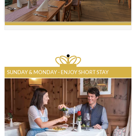
SUNDAY & MONDAY - ENJOY SHORT STAY