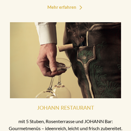
Mehr erfahren
JOHANN RESTAURANT
mit 5 Stuben, Rosenterrasse und JOHANN Bar:
Gourmetmenüs – ideenreich, leicht und frisch zubereitet.