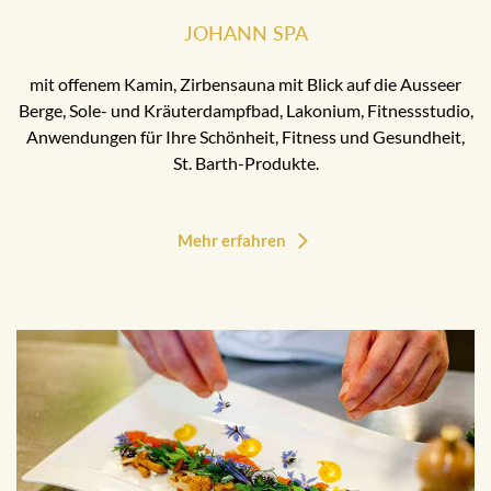
JOHANN SPA
mit offenem Kamin, Zirbensauna mit Blick auf die Ausseer
Berge, Sole- und Kräuterdampfbad, Lakonium, Fitnessstudio,
Anwendungen für Ihre Schönheit, Fitness und Gesundheit,
St. Barth-Produkte.
Mehr erfahren