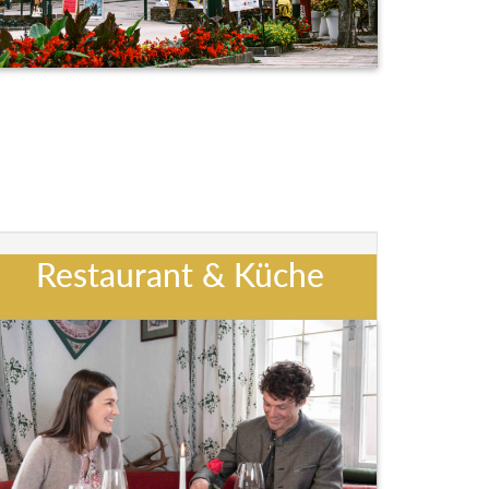
Restaurant & Küche