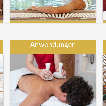
Anwendungen