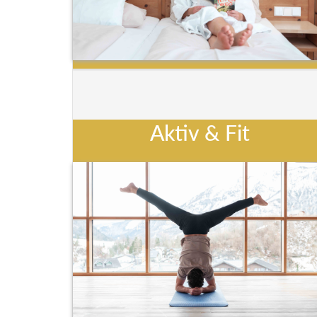
Aktiv & Fit