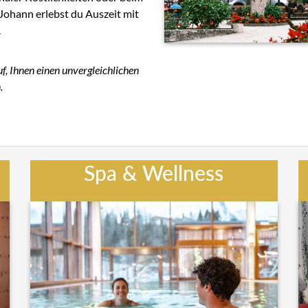
Johann erlebst du Auszeit mit
.
, Ihnen einen unvergleichlichen
.
Spa & Wellness