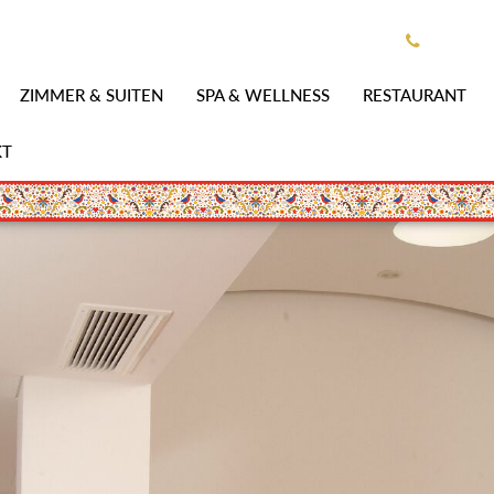
+43 3
ZIMMER & SUITEN
SPA & WELLNESS
RESTAURANT
KT