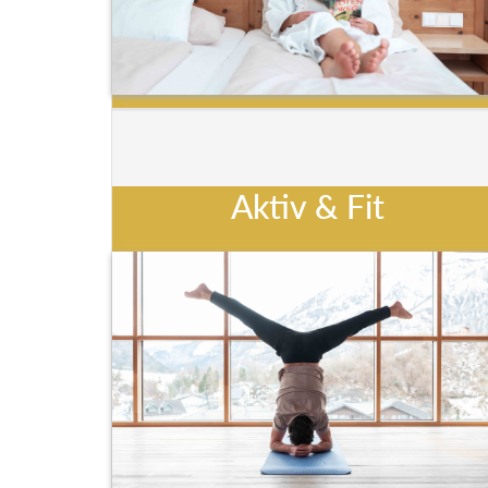
Aktiv & Fit