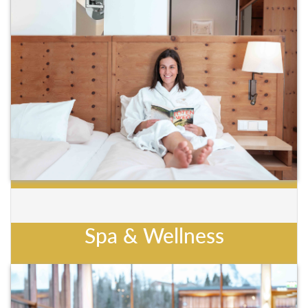
Spa & Wellness