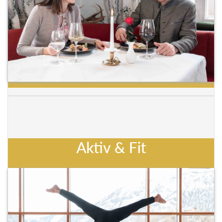
Aktiv & Fit