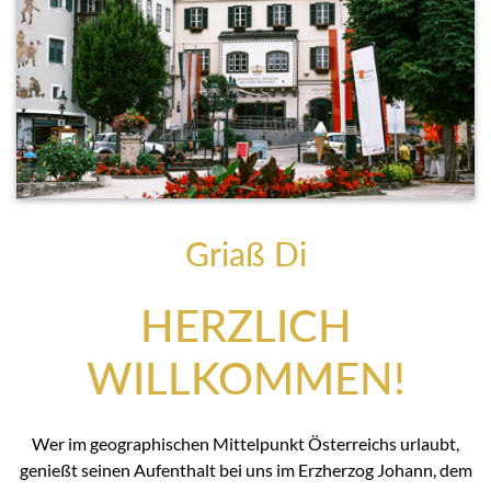
Griaß Di
HERZLICH
WILLKOMMEN!
Wer im geographischen Mittelpunkt Österreichs urlaubt,
genießt seinen Aufenthalt bei uns im Erzherzog Johann, dem