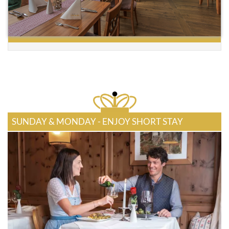
SUNDAY & MONDAY - ENJOY SHORT STAY