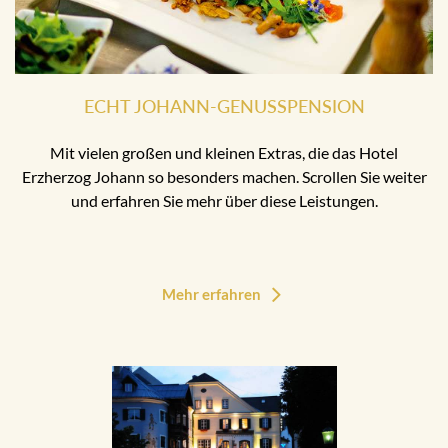
ECHT JOHANN-GENUSSPENSION
Mit vielen großen und kleinen Extras, die das Hotel
Erzherzog Johann so besonders machen. Scrollen Sie weiter
und erfahren Sie mehr über diese Leistungen.
Mehr erfahren