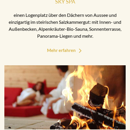
SKY SPA
einen Logenplatz über den Dächern von Aussee und
einzigartig im steirischen Salzkammergut: mit Innen- und
Außenbecken, Alpenkräuter-Bio-Sauna, Sonnenterrasse,
Panorama-Liegen und mehr.
Mehr erfahren