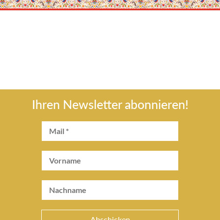
Ihren Newsletter abonnieren!
Abschicken