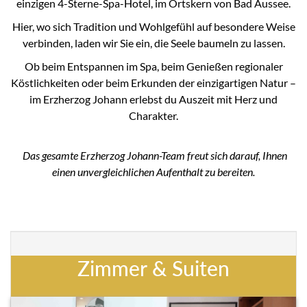
einzigen 4-Sterne-Spa-Hotel, im Ortskern von Bad Aussee.
Hier, wo sich Tradition und Wohlgefühl auf besondere Weise
verbinden, laden wir Sie ein, die Seele baumeln zu lassen.
Ob beim Entspannen im Spa, beim Genießen regionaler
Köstlichkeiten oder beim Erkunden der einzigartigen Natur –
im Erzherzog Johann erlebst du Auszeit mit Herz und
Charakter.
Das gesamte Erzherzog Johann-Team freut sich darauf, Ihnen
einen unvergleichlichen Aufenthalt zu bereiten.
Zimmer & Suiten