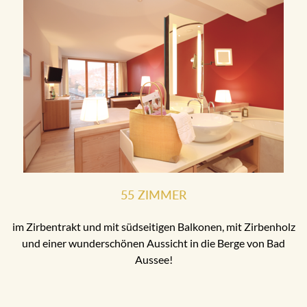
55 ZIMMER
im Zirbentrakt und mit südseitigen Balkonen, mit Zirbenholz
und einer wunderschönen Aussicht in die Berge von Bad
Aussee!