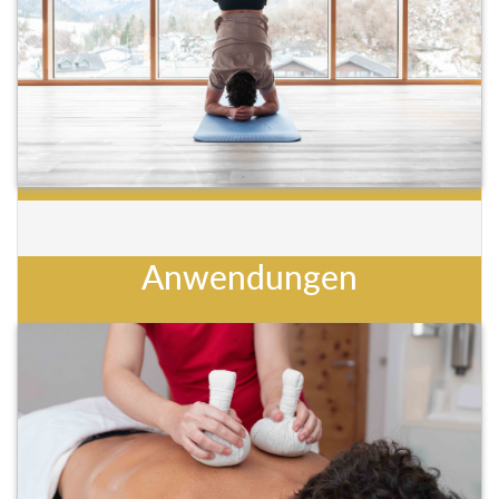
Anwendungen