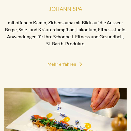
JOHANN SPA
mit offenem Kamin, Zirbensauna mit Blick auf die Ausseer
Berge, Sole- und Kräuterdampfbad, Lakonium, Fitnessstudio,
Anwendungen für Ihre Schönheit, Fitness und Gesundheit,
St. Barth-Produkte.
Mehr erfahren