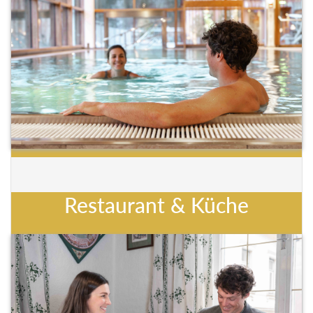
Restaurant & Küche