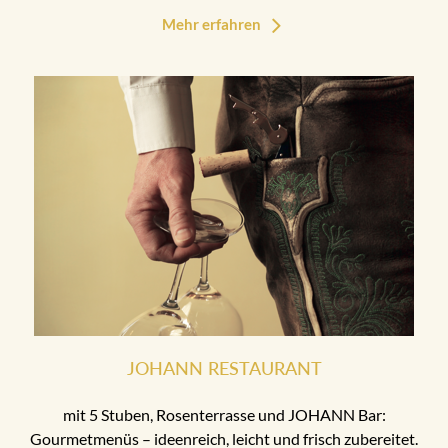
Mehr erfahren
JOHANN RESTAURANT
mit 5 Stuben, Rosenterrasse und JOHANN Bar:
Gourmetmenüs – ideenreich, leicht und frisch zubereitet.