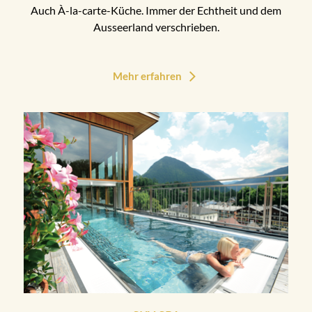
Auch À-la-carte-Küche. Immer der Echtheit und dem
Ausseerland verschrieben.
Mehr erfahren