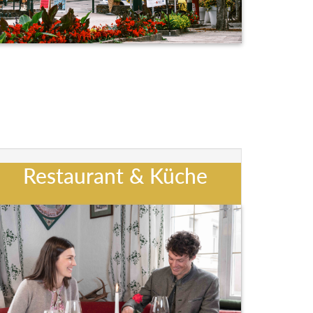
Restaurant & Küche