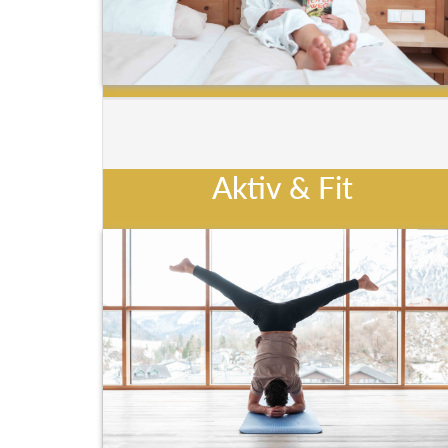
Aktiv & Fit