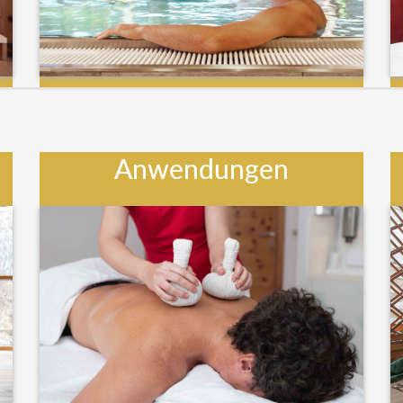
Anwendungen