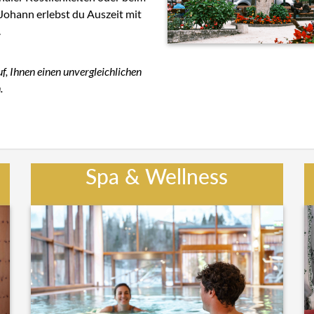
Johann erlebst du Auszeit mit
.
, Ihnen einen unvergleichlichen
.
Spa & Wellness