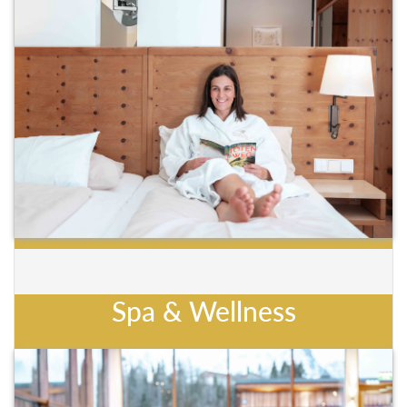
Spa & Wellness