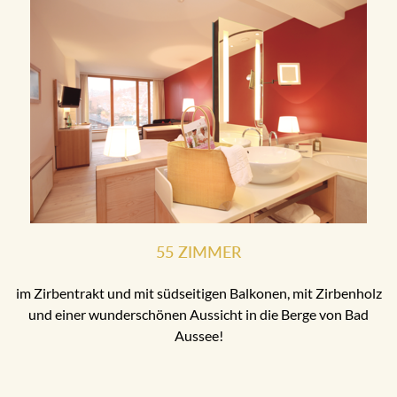
55 ZIMMER
im Zirbentrakt und mit südseitigen Balkonen, mit Zirbenholz
und einer wunderschönen Aussicht in die Berge von Bad
Aussee!