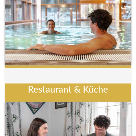
Restaurant & Küche