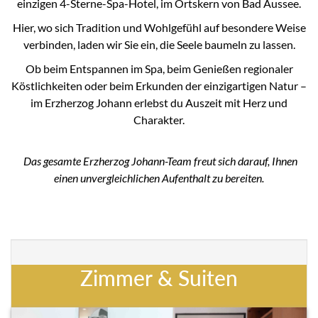
einzigen 4-Sterne-Spa-Hotel, im Ortskern von Bad Aussee.
Hier, wo sich Tradition und Wohlgefühl auf besondere Weise
verbinden, laden wir Sie ein, die Seele baumeln zu lassen.
Ob beim Entspannen im Spa, beim Genießen regionaler
Köstlichkeiten oder beim Erkunden der einzigartigen Natur –
im Erzherzog Johann erlebst du Auszeit mit Herz und
Charakter.
Das gesamte Erzherzog Johann-Team freut sich darauf, Ihnen
einen unvergleichlichen Aufenthalt zu bereiten.
Zimmer & Suiten