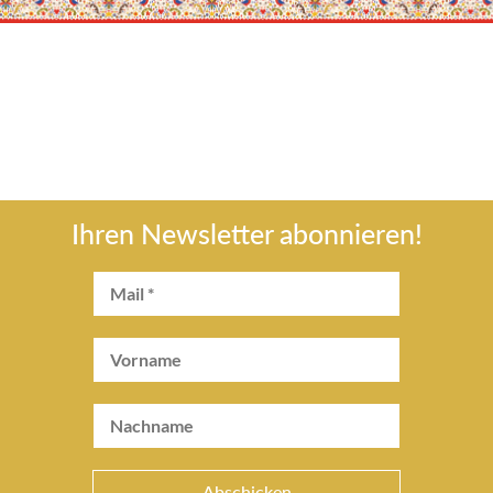
Ihren Newsletter abonnieren!
Abschicken