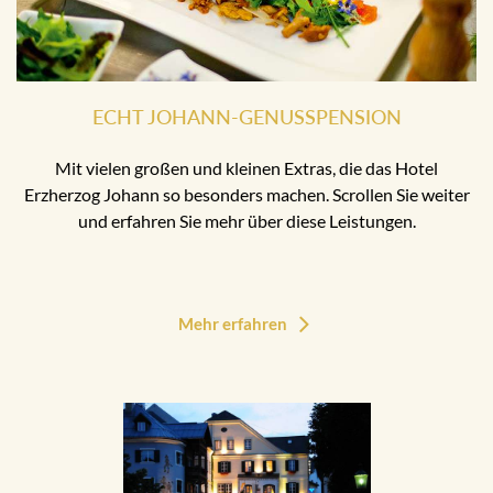
ECHT JOHANN-GENUSSPENSION
Mit vielen großen und kleinen Extras, die das Hotel
Erzherzog Johann so besonders machen. Scrollen Sie weiter
und erfahren Sie mehr über diese Leistungen.
Mehr erfahren