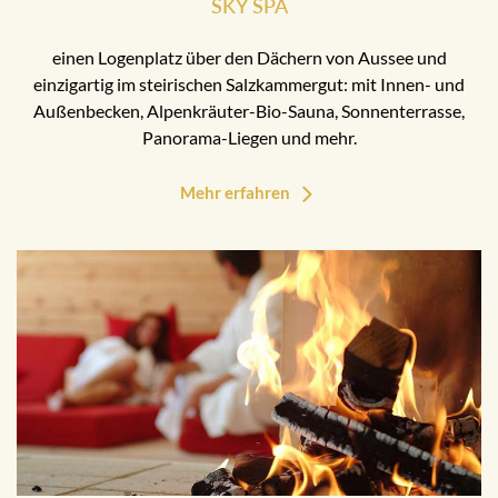
SKY SPA
einen Logenplatz über den Dächern von Aussee und
einzigartig im steirischen Salzkammergut: mit Innen- und
Außenbecken, Alpenkräuter-Bio-Sauna, Sonnenterrasse,
Panorama-Liegen und mehr.
Mehr erfahren