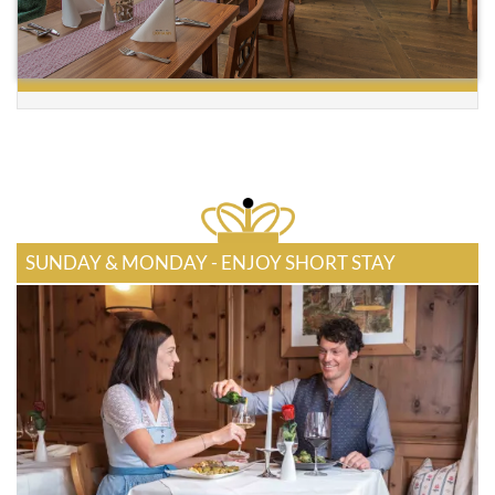
SUNDAY & MONDAY - ENJOY SHORT STAY