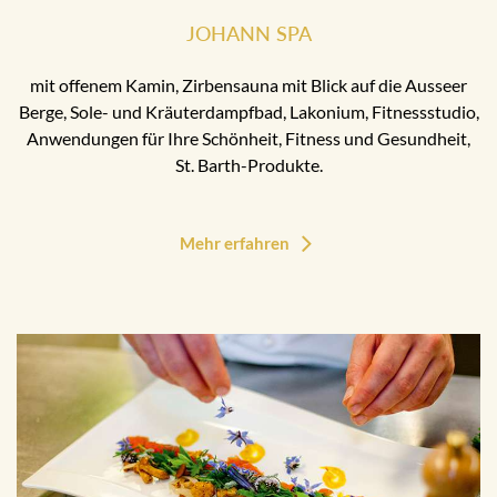
JOHANN SPA
mit offenem Kamin, Zirbensauna mit Blick auf die Ausseer
Berge, Sole- und Kräuterdampfbad, Lakonium, Fitnessstudio,
Anwendungen für Ihre Schönheit, Fitness und Gesundheit,
St. Barth-Produkte.
Mehr erfahren