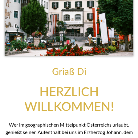
Griaß Di
HERZLICH
WILLKOMMEN!
Wer im geographischen Mittelpunkt Österreichs urlaubt,
genießt seinen Aufenthalt bei uns im Erzherzog Johann, dem