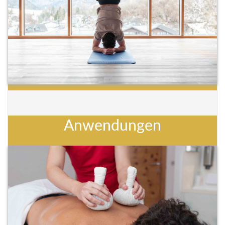
Anwendungen