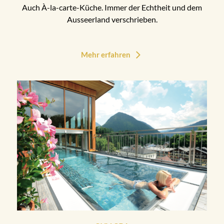
Auch À-la-carte-Küche. Immer der Echtheit und dem
Ausseerland verschrieben.
Mehr erfahren