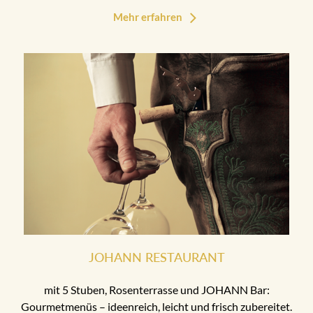
Mehr erfahren
JOHANN RESTAURANT
mit 5 Stuben, Rosenterrasse und JOHANN Bar:
Gourmetmenüs – ideenreich, leicht und frisch zubereitet.